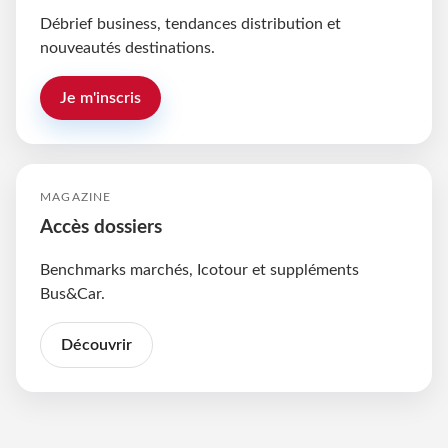
Débrief business, tendances distribution et
nouveautés destinations.
Je m'inscris
MAGAZINE
Accès dossiers
Benchmarks marchés, Icotour et suppléments
Bus&Car.
Découvrir