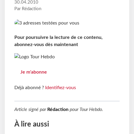
30.04.2010
Par Rédaction
Pour poursuivre la lecture de ce contenu,
abonnez-vous dès maintenant
Je m'abonne
Déjà abonné ?
Identifiez-vous
Article signé par
Rédaction
pour
Tour Hebdo
.
À lire aussi