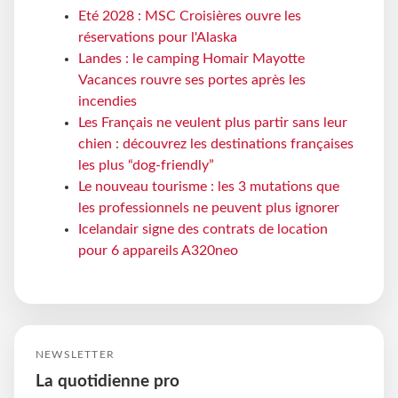
Eté 2028 : MSC Croisières ouvre les
réservations pour l'Alaska
Landes : le camping Homair Mayotte
Vacances rouvre ses portes après les
incendies
Les Français ne veulent plus partir sans leur
chien : découvrez les destinations françaises
les plus “dog-friendly”
Le nouveau tourisme : les 3 mutations que
les professionnels ne peuvent plus ignorer
Icelandair signe des contrats de location
pour 6 appareils A320neo
NEWSLETTER
La quotidienne pro