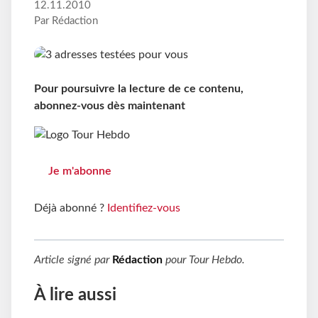
12.11.2010
Par Rédaction
Pour poursuivre la lecture de ce contenu,
abonnez-vous dès maintenant
Je m'abonne
Déjà abonné ?
Identifiez-vous
Article signé par
Rédaction
pour
Tour Hebdo
.
À lire aussi