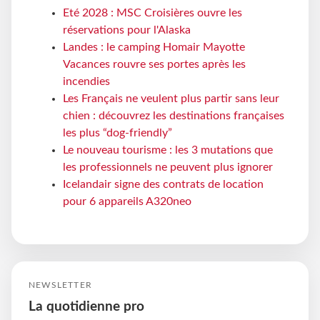
Eté 2028 : MSC Croisières ouvre les
réservations pour l'Alaska
Landes : le camping Homair Mayotte
Vacances rouvre ses portes après les
incendies
Les Français ne veulent plus partir sans leur
chien : découvrez les destinations françaises
les plus “dog-friendly”
Le nouveau tourisme : les 3 mutations que
les professionnels ne peuvent plus ignorer
Icelandair signe des contrats de location
pour 6 appareils A320neo
NEWSLETTER
La quotidienne pro