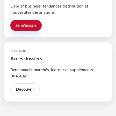
Débrief business, tendances distribution et
nouveautés destinations.
Je m'inscris
MAGAZINE
Accès dossiers
Benchmarks marchés, Icotour et suppléments
Bus&Car.
Découvrir