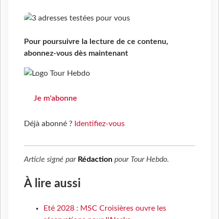
Pour poursuivre la lecture de ce contenu,
abonnez-vous dès maintenant
Je m'abonne
Déjà abonné ?
Identifiez-vous
Article signé par
Rédaction
pour
Tour Hebdo
.
À lire aussi
Eté 2028 : MSC Croisières ouvre les