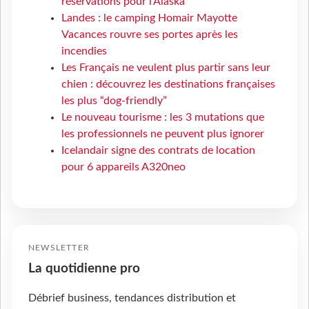
réservations pour l'Alaska
Landes : le camping Homair Mayotte
Vacances rouvre ses portes après les
incendies
Les Français ne veulent plus partir sans leur
chien : découvrez les destinations françaises
les plus “dog-friendly”
Le nouveau tourisme : les 3 mutations que
les professionnels ne peuvent plus ignorer
Icelandair signe des contrats de location
pour 6 appareils A320neo
NEWSLETTER
La quotidienne pro
Débrief business, tendances distribution et