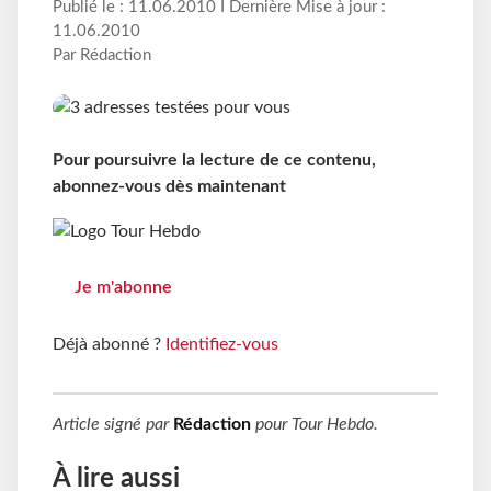
Publié le : 11.06.2010 I Dernière Mise à jour :
11.06.2010
Par Rédaction
Pour poursuivre la lecture de ce contenu,
abonnez-vous dès maintenant
Je m'abonne
Déjà abonné ?
Identifiez-vous
Article signé par
Rédaction
pour
Tour Hebdo
.
À lire aussi