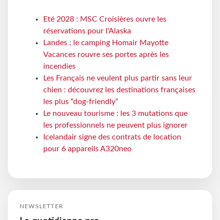
Eté 2028 : MSC Croisières ouvre les
réservations pour l'Alaska
Landes : le camping Homair Mayotte
Vacances rouvre ses portes après les
incendies
Les Français ne veulent plus partir sans leur
chien : découvrez les destinations françaises
les plus “dog-friendly”
Le nouveau tourisme : les 3 mutations que
les professionnels ne peuvent plus ignorer
Icelandair signe des contrats de location
pour 6 appareils A320neo
NEWSLETTER