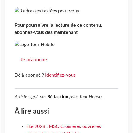
Pour poursuivre la lecture de ce contenu,
abonnez-vous dès maintenant
Je m'abonne
Déjà abonné ?
Identifiez-vous
Article signé par
Rédaction
pour
Tour Hebdo
.
À lire aussi
Eté 2028 : MSC Croisières ouvre les