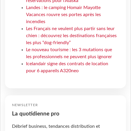
réservations pour l'Alaska
Landes : le camping Homair Mayotte
Vacances rouvre ses portes après les
incendies
Les Français ne veulent plus partir sans leur
chien : découvrez les destinations françaises
les plus “dog-friendly”
Le nouveau tourisme : les 3 mutations que
les professionnels ne peuvent plus ignorer
Icelandair signe des contrats de location
pour 6 appareils A320neo
NEWSLETTER
La quotidienne pro
Débrief business, tendances distribution et