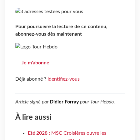
Pour poursuivre la lecture de ce contenu,
abonnez-vous dès maintenant
Je m'abonne
Déjà abonné ?
Identifiez-vous
Article signé par
Didier Forray
pour
Tour Hebdo
.
À lire aussi
Eté 2028 : MSC Croisières ouvre les