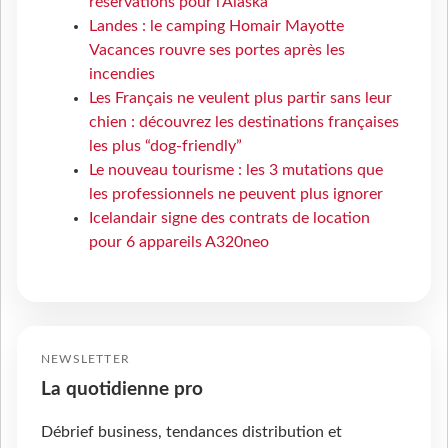
réservations pour l'Alaska
Landes : le camping Homair Mayotte
Vacances rouvre ses portes après les
incendies
Les Français ne veulent plus partir sans leur
chien : découvrez les destinations françaises
les plus “dog-friendly”
Le nouveau tourisme : les 3 mutations que
les professionnels ne peuvent plus ignorer
Icelandair signe des contrats de location
pour 6 appareils A320neo
NEWSLETTER
La quotidienne pro
Débrief business, tendances distribution et