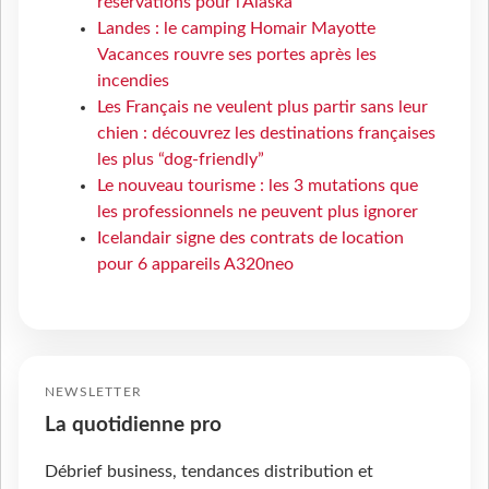
réservations pour l'Alaska
Landes : le camping Homair Mayotte
Vacances rouvre ses portes après les
incendies
Les Français ne veulent plus partir sans leur
chien : découvrez les destinations françaises
les plus “dog-friendly”
Le nouveau tourisme : les 3 mutations que
les professionnels ne peuvent plus ignorer
Icelandair signe des contrats de location
pour 6 appareils A320neo
NEWSLETTER
La quotidienne pro
Débrief business, tendances distribution et