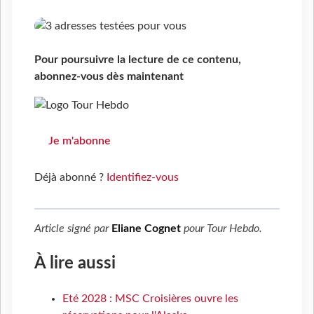
Pour poursuivre la lecture de ce contenu,
abonnez-vous dès maintenant
Je m'abonne
Déjà abonné ?
Identifiez-vous
Article signé par
Eliane Cognet
pour
Tour Hebdo
.
À lire aussi
Eté 2028 : MSC Croisières ouvre les