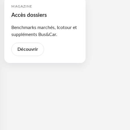
MAGAZINE
Accès dossiers
Benchmarks marchés, Icotour et
suppléments Bus&Car.
Découvrir