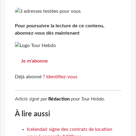
Pour poursuivre la lecture de ce contenu,
abonnez-vous dès maintenant
Je m'abonne
Déjà abonné ?
Identifiez-vous
Article signé par
Rédaction
pour
Tour Hebdo
.
À lire aussi
Icelandair signe des contrats de location