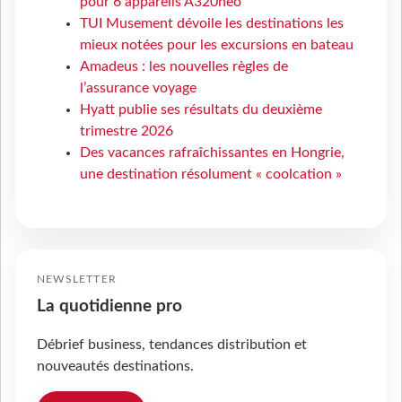
pour 6 appareils A320neo
TUI Musement dévoile les destinations les
mieux notées pour les excursions en bateau
Amadeus : les nouvelles règles de
l’assurance voyage
Hyatt publie ses résultats du deuxième
trimestre 2026
Des vacances rafraîchissantes en Hongrie,
une destination résolument « coolcation »
NEWSLETTER
La quotidienne pro
Débrief business, tendances distribution et
nouveautés destinations.