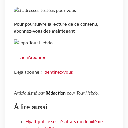
Pour poursuivre la lecture de ce contenu,
abonnez-vous dès maintenant
Je m'abonne
Déjà abonné ?
Identifiez-vous
Article signé par
Rédaction
pour
Tour Hebdo
.
À lire aussi
Hyatt publie ses résultats du deuxième