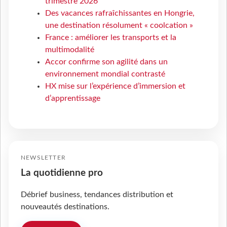
trimestre 2026
Des vacances rafraîchissantes en Hongrie,
une destination résolument « coolcation »
France : améliorer les transports et la
multimodalité
Accor confirme son agilité dans un
environnement mondial contrasté
HX mise sur l’expérience d’immersion et
d’apprentissage
NEWSLETTER
La quotidienne pro
Débrief business, tendances distribution et
nouveautés destinations.