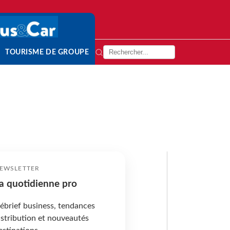
TOURISME DE GROUPE
EWSLETTER
a quotidienne pro
ébrief business, tendances
istribution et nouveautés