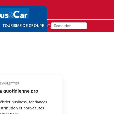
TOURISME DE GROUPE
EWSLETTER
a quotidienne pro
ébrief business, tendances
istribution et nouveautés