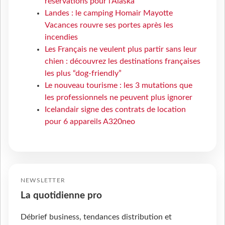
réservations pour l'Alaska
Landes : le camping Homair Mayotte
Vacances rouvre ses portes après les
incendies
Les Français ne veulent plus partir sans leur
chien : découvrez les destinations françaises
les plus “dog-friendly”
Le nouveau tourisme : les 3 mutations que
les professionnels ne peuvent plus ignorer
Icelandair signe des contrats de location
pour 6 appareils A320neo
NEWSLETTER
La quotidienne pro
Débrief business, tendances distribution et