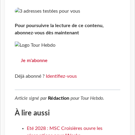
Pour poursuivre la lecture de ce contenu,
abonnez-vous dès maintenant
Je m'abonne
Déjà abonné ?
Identifiez-vous
Article signé par
Rédaction
pour
Tour Hebdo
.
À lire aussi
Eté 2028 : MSC Croisières ouvre les