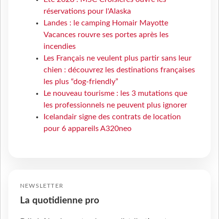
réservations pour l'Alaska
Landes : le camping Homair Mayotte
Vacances rouvre ses portes après les
incendies
Les Français ne veulent plus partir sans leur
chien : découvrez les destinations françaises
les plus “dog-friendly”
Le nouveau tourisme : les 3 mutations que
les professionnels ne peuvent plus ignorer
Icelandair signe des contrats de location
pour 6 appareils A320neo
NEWSLETTER
La quotidienne pro