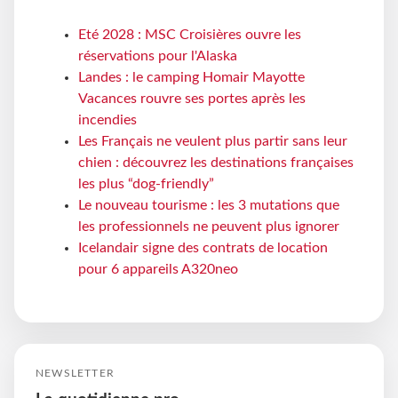
Eté 2028 : MSC Croisières ouvre les
réservations pour l'Alaska
Landes : le camping Homair Mayotte
Vacances rouvre ses portes après les
incendies
Les Français ne veulent plus partir sans leur
chien : découvrez les destinations françaises
les plus “dog-friendly”
Le nouveau tourisme : les 3 mutations que
les professionnels ne peuvent plus ignorer
Icelandair signe des contrats de location
pour 6 appareils A320neo
NEWSLETTER