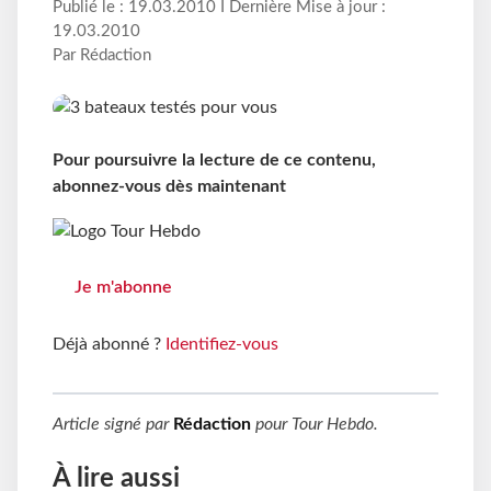
Publié le : 19.03.2010 I Dernière Mise à jour :
19.03.2010
Par Rédaction
Pour poursuivre la lecture de ce contenu,
abonnez-vous dès maintenant
Je m'abonne
Déjà abonné ?
Identifiez-vous
Article signé par
Rédaction
pour
Tour Hebdo
.
À lire aussi