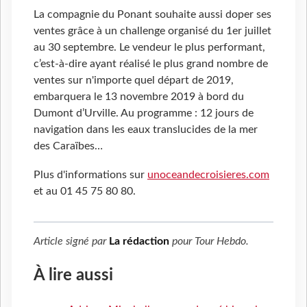
La compagnie du Ponant souhaite aussi doper ses
ventes grâce à un challenge organisé du 1er juillet
au 30 septembre. Le vendeur le plus performant,
c’est-à-dire ayant réalisé le plus grand nombre de
ventes sur n'importe quel départ de 2019,
embarquera le 13 novembre 2019 à bord du
Dumont d’Urville. Au programme : 12 jours de
navigation dans les eaux translucides de la mer
des Caraïbes…
Plus d'informations sur
unoceandecroisieres.com
et au 01 45 75 80 80.
Article signé par
La rédaction
pour
Tour Hebdo
.
À lire aussi