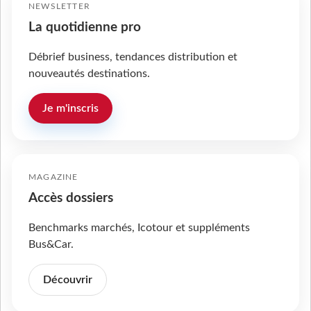
NEWSLETTER
La quotidienne pro
Débrief business, tendances distribution et
nouveautés destinations.
Je m'inscris
MAGAZINE
Accès dossiers
Benchmarks marchés, Icotour et suppléments
Bus&Car.
Découvrir