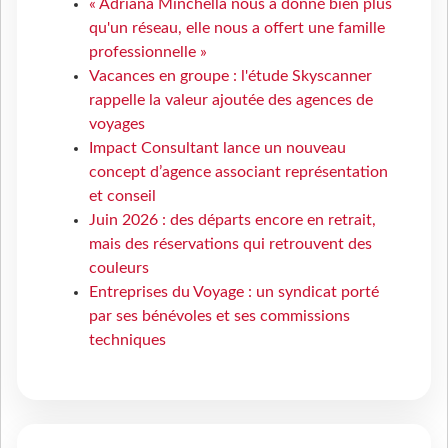
« Adriana Minchella nous a donné bien plus
qu'un réseau, elle nous a offert une famille
professionnelle »
Vacances en groupe : l'étude Skyscanner
rappelle la valeur ajoutée des agences de
voyages
Impact Consultant lance un nouveau
concept d’agence associant représentation
et conseil
Juin 2026 : des départs encore en retrait,
mais des réservations qui retrouvent des
couleurs
Entreprises du Voyage : un syndicat porté
par ses bénévoles et ses commissions
techniques