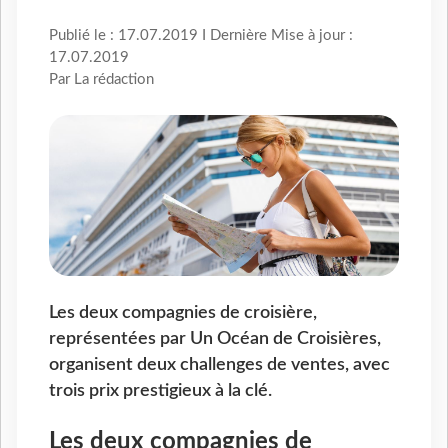
Publié le : 17.07.2019 I Dernière Mise à jour :
17.07.2019
Par La rédaction
Les deux compagnies de croisière,
représentées par Un Océan de Croisières,
organisent deux challenges de ventes, avec
trois prix prestigieux à la clé.
Les deux compagnies de