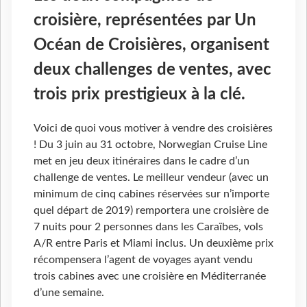
croisière, représentées par Un
Océan de Croisières, organisent
deux challenges de ventes, avec
trois prix prestigieux à la clé.
Voici de quoi vous motiver à vendre des croisières
! Du 3 juin au 31 octobre, Norwegian Cruise Line
met en jeu deux itinéraires dans le cadre d’un
challenge de ventes. Le meilleur vendeur (avec un
minimum de cinq cabines réservées sur n’importe
quel départ de 2019) remportera une croisière de
7 nuits pour 2 personnes dans les Caraïbes, vols
A/R entre Paris et Miami inclus. Un deuxième prix
récompensera l’agent de voyages ayant vendu
trois cabines avec une croisière en Méditerranée
d’une semaine.