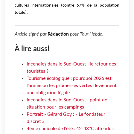
cultures internationales (contre 67% de la population
totale).
Article signé par
Rédaction
pour
Tour Hebdo
.
À lire aussi
Incendies dans le Sud-Ouest : le retour des
touristes ?
Tourisme écologique : pourquoi 2026 est
l'année où les promesses vertes deviennent
une obligation légale
Incendies dans le Sud-Ouest : point de
situation pour les campings
Portrait - Gérard Goy : « Le fondateur
discret »
4ème canicule de l'été : 42-43°C attendus