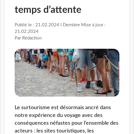
temps d’attente
Publié le : 21.02.2024 I Dernière Mise à jour :
21.02.2024
Par Rédaction
Le surtourisme est désormais ancré dans
notre expérience du voyage avec des
conséquences néfastes pour l’ensemble des
acteurs : les sites touristiques, les