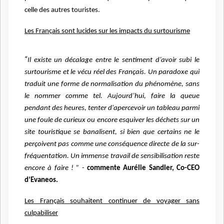
celle des autres touristes.
Les Français sont lucides sur les impacts du surtourisme
“
Il existe un décalage entre le sentiment d’avoir subi le
surtourisme et le vécu réel des
Français. Un paradoxe qui
traduit une forme de normalisation du phénomène, sans
le
nommer comme tel. Aujourd’hui, faire la queue
pendant des heures, tenter d'apercevoir un
tableau parmi
une foule de curieux ou encore esquiver les déchets sur un
site touristique se
banalisent, si bien que certains ne le
perçoivent pas comme une conséquence directe de la
sur-
fréquentation. Un immense travail de sensibilisation reste
encore à faire ! ”
-
commente
Aurélie Sandler, Co-CEO
d’Evaneos.
Les Français souhaitent continuer de voyager sans
culpabiliser