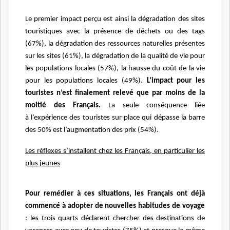
Le premier impact perçu est ainsi la dégradation des sites
touristiques avec la présence de
déchets ou des tags
(67%), la dégradation des ressources naturelles présentes
sur les sites
(61%), la dégradation de la qualité de vie pour
les populations locales (57%), la hausse du
coût de la vie
pour les populations locales (49%).
L’impact pour les
touristes n’est
finalement relevé que par moins de la
moitié des Français.
La seule conséquence liée
à
l’expérience des touristes sur place qui dépasse la barre
des 50% est l’augmentation des
prix (54%).
Les réflexes s’installent chez les Français, en particulier les
plus jeunes
Pour remédier à ces situations, les Français ont déjà
commencé à adopter de nouvelles
habitudes de voyage
: les trois quarts déclarent chercher des destinations de