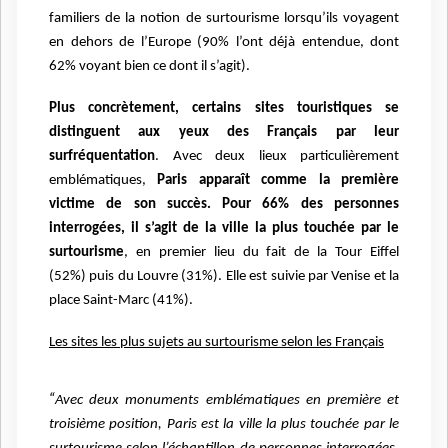
familiers de la notion de
surtourisme lorsqu’ils voyagent
en dehors de l’Europe (90% l’ont déjà entendue, dont
62%
voyant bien ce dont il s’agit).
Plus concrètement, certains sites touristiques se
distinguent aux yeux des Français par
leur
surfréquentation
. Avec deux lieux particulièrement
emblématiques,
Paris apparaît
comme la première
victime de son succès. Pour 66% des personnes
interrogées, il s’agit
de la ville la plus touchée par le
surtourisme
, en premier lieu du fait de la Tour Eiffel
(52%)
puis du Louvre (31%). Elle est suivie par Venise et la
place Saint-Marc (41%).
Les sites les plus sujets au surtourisme selon les Français
“
Avec deux monuments emblématiques en première et
troisième position, Paris est la ville la
plus touchée par le