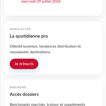
mercredi 29 juillet 2026
NEWSLETTER
La quotidienne pro
Débrief business, tendances distribution et
nouveautés destinations.
Je m'inscris
MAGAZINE
Accès dossiers
Benchmarks marchés, Icotour et suppléments