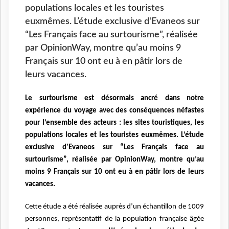
populations locales et les touristes
euxmêmes. L’étude exclusive d'Evaneos sur
“Les Français face au surtourisme”, réalisée
par OpinionWay, montre qu’au moins 9
Français sur 10 ont eu à en pâtir lors de
leurs vacances.
Le surtourisme est
désormais ancré dans notre
expérience du voyage avec des conséquences néfastes
pour
l’ensemble des acteurs : les sites touristiques, les
populations locales et les touristes euxmêmes. L’étude
exclusive d'Evaneos sur “Les Français face au
surtourisme”, réalisée par
OpinionWay, montre qu’au
moins 9 Français sur 10 ont eu à en pâtir lors de leurs
vacances.
Cette étude a été réalisée auprès d’un échantillon de 1009
personnes, représentatif de la population française
âgée