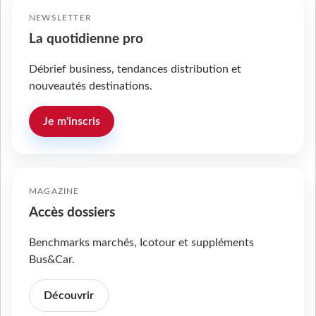
NEWSLETTER
La quotidienne pro
Débrief business, tendances distribution et
nouveautés destinations.
Je m'inscris
MAGAZINE
Accès dossiers
Benchmarks marchés, Icotour et suppléments
Bus&Car.
Découvrir