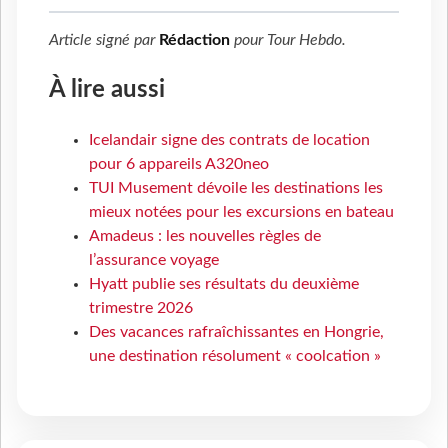
Article signé par
Rédaction
pour
Tour Hebdo
.
À lire aussi
Icelandair signe des contrats de location
pour 6 appareils A320neo
TUI Musement dévoile les destinations les
mieux notées pour les excursions en bateau
Amadeus : les nouvelles règles de
l’assurance voyage
Hyatt publie ses résultats du deuxième
trimestre 2026
Des vacances rafraîchissantes en Hongrie,
une destination résolument « coolcation »