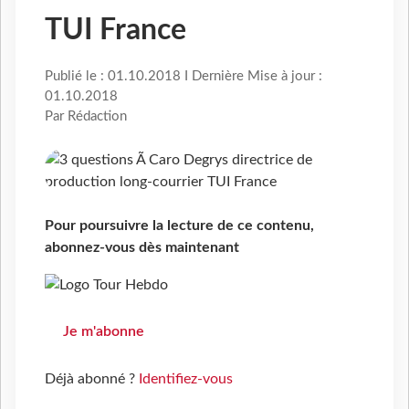
TUI France
Publié le : 01.10.2018 I Dernière Mise à jour :
01.10.2018
Par Rédaction
Pour poursuivre la lecture de ce contenu,
abonnez-vous dès maintenant
Je m'abonne
Déjà abonné ?
Identifiez-vous