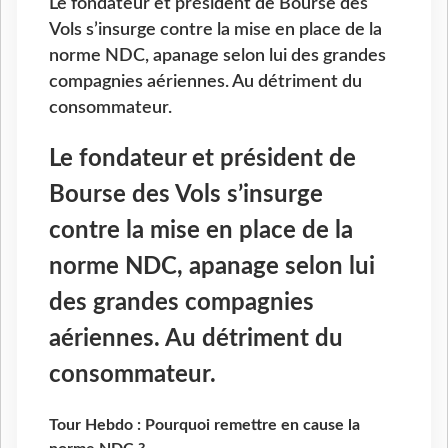
Le fondateur et président de Bourse des
Vols s’insurge contre la mise en place de la
norme NDC, apanage selon lui des grandes
compagnies aériennes. Au détriment du
consommateur.
Le fondateur et président de
Bourse des Vols s’insurge
contre la mise en place de la
norme NDC, apanage selon lui
des grandes compagnies
aériennes. Au détriment du
consommateur.
Tour Hebdo : Pourquoi remettre en cause la