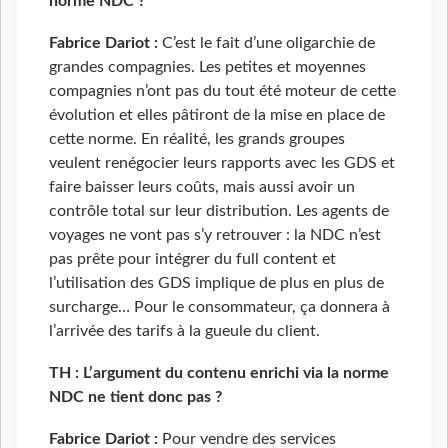
norme NDC ?
Fabrice Dariot :
C’est le fait d’une oligarchie de
grandes compagnies. Les petites et moyennes
compagnies n’ont pas du tout été moteur de cette
évolution et elles pâtiront de la mise en place de
cette norme. En réalité, les grands groupes
veulent renégocier leurs rapports avec les GDS et
faire baisser leurs coûts, mais aussi avoir un
contrôle total sur leur distribution. Les agents de
voyages ne vont pas s’y retrouver : la NDC n’est
pas prête pour intégrer du full content et
l’utilisation des GDS implique de plus en plus de
surcharge… Pour le consommateur, ça donnera à
l’arrivée des tarifs à la gueule du client.
TH : L’argument du contenu enrichi via la norme
NDC ne tient donc pas ?
Fabrice Dariot :
Pour vendre des services