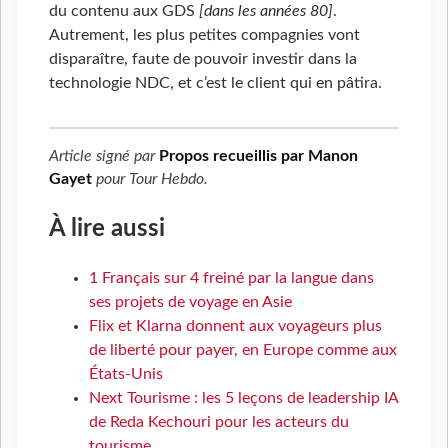
du contenu aux GDS
[dans les années 80]
.
Autrement, les plus petites compagnies vont
disparaître, faute de pouvoir investir dans la
technologie NDC, et c’est le client qui en pâtira.
Article signé par
Propos recueillis par Manon
Gayet
pour
Tour Hebdo
.
À lire aussi
1 Français sur 4 freiné par la langue dans
ses projets de voyage en Asie
Flix et Klarna donnent aux voyageurs plus
de liberté pour payer, en Europe comme aux
États-Unis
Next Tourisme : les 5 leçons de leadership IA
de Reda Kechouri pour les acteurs du
tourisme