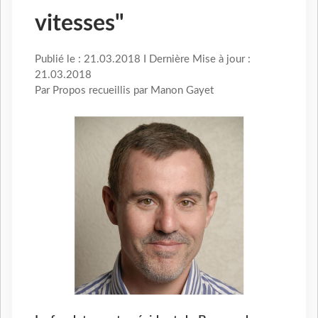
vitesses"
Publié le : 21.03.2018 I Dernière Mise à jour :
21.03.2018
Par Propos recueillis par Manon Gayet