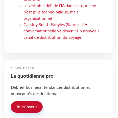
Le véritable défi de l’IA dans le tourisme
n’est plus technologique, mais
organisationnel
Cassidy Smith-Broyles (Sabre) : l'IA
conversationnelle va devenir un nouveau
canal de distribution du voyage
NEWSLETTER
La quotidienne pro
Débrief business, tendances distribution et
nouveautés destinations.
Je m'inscris