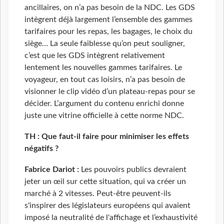
ancillaires, on n’a pas besoin de la NDC. Les GDS
intègrent déjà largement l’ensemble des gammes
tarifaires pour les repas, les bagages, le choix du
siège… La seule faiblesse qu’on peut souligner,
c’est que les GDS intègrent relativement
lentement les nouvelles gammes tarifaires. Le
voyageur, en tout cas loisirs, n’a pas besoin de
visionner le clip vidéo d’un plateau-repas pour se
décider. L’argument du contenu enrichi donne
juste une vitrine officielle à cette norme NDC.
TH : Que faut-il faire pour minimiser les effets
négatifs ?
Fabrice Dariot :
Les pouvoirs publics devraient
jeter un œil sur cette situation, qui va créer un
marché à 2 vitesses. Peut-être peuvent-ils
s'inspirer des législateurs européens qui avaient
imposé la neutralité de l'affichage et l’exhaustivité