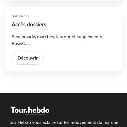
MAGAZINE
Accès dossiers
Benchmarks marchés, Icotour et suppléments
Bus&Car.
Découvrir
Tour Hebdo vous éclaire sur les mouvements du marché