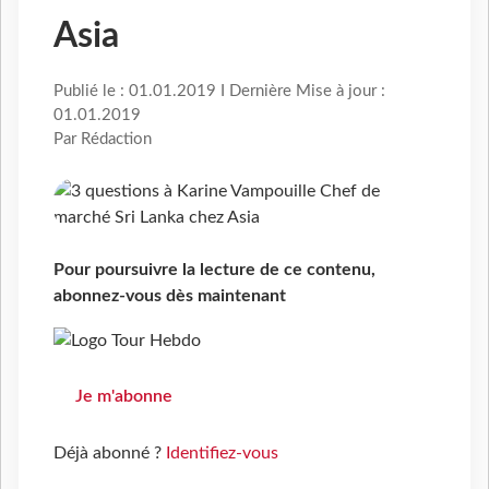
Asia
Publié le : 01.01.2019 I Dernière Mise à jour :
01.01.2019
Par Rédaction
Pour poursuivre la lecture de ce contenu,
abonnez-vous dès maintenant
Je m'abonne
Déjà abonné ?
Identifiez-vous