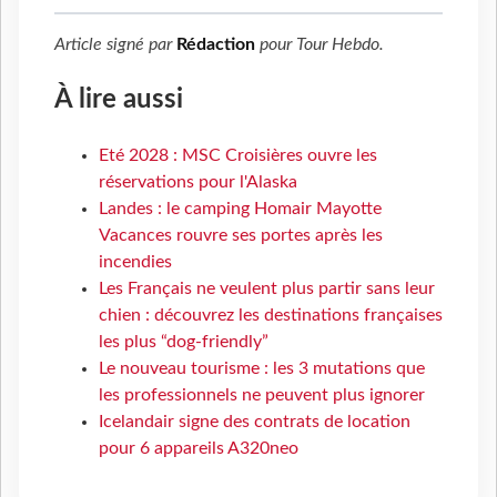
Article signé par
Rédaction
pour
Tour Hebdo
.
À lire aussi
Eté 2028 : MSC Croisières ouvre les
réservations pour l'Alaska
Landes : le camping Homair Mayotte
Vacances rouvre ses portes après les
incendies
Les Français ne veulent plus partir sans leur
chien : découvrez les destinations françaises
les plus “dog-friendly”
Le nouveau tourisme : les 3 mutations que
les professionnels ne peuvent plus ignorer
Icelandair signe des contrats de location
pour 6 appareils A320neo