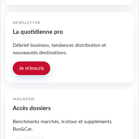
NEWSLETTER
La quotidienne pro
Débrief business, tendances distribution et
nouveautés destinations.
Je m'inscris
MAGAZINE
Accès dossiers
Benchmarks marchés, Icotour et suppléments
Bus&Car.