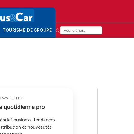
TOURISME DE GROUPE
EWSLETTER
a quotidienne pro
ébrief business, tendances
istribution et nouveautés