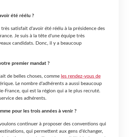
voir été réélu ?
 très satisfait d'avoir été réélu à la présidence des
ance. Je suis à la tête d'une équipe très
eaux candidats. Donc, il y a beaucoup
 votre premier mandat ?
fait de belles choses, comme
les rendez-vous de
mérique. Le nombre d'adhérents a aussi beaucoup
France, qui est la région qui a le plus recruté.
 service des adhérents.
mme pour les trois années à venir ?
 voulons continuer à proposer des conventions qui
estinations, qui permettent aux gens d'échanger,