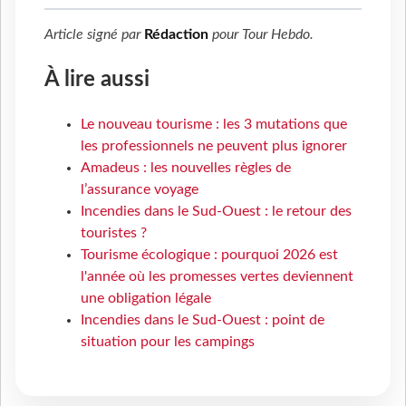
Article signé par
Rédaction
pour
Tour Hebdo
.
À lire aussi
Le nouveau tourisme : les 3 mutations que
les professionnels ne peuvent plus ignorer
Amadeus : les nouvelles règles de
l’assurance voyage
Incendies dans le Sud-Ouest : le retour des
touristes ?
Tourisme écologique : pourquoi 2026 est
l'année où les promesses vertes deviennent
une obligation légale
Incendies dans le Sud-Ouest : point de
situation pour les campings