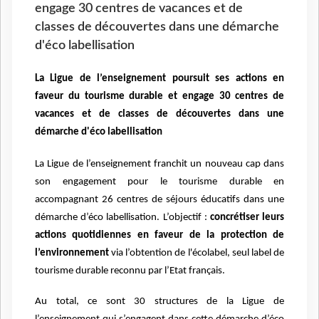
engage 30 centres de vacances et de
classes de découvertes dans une démarche
d'éco labellisation
La Ligue de l’enseignement poursuit ses actions en
faveur du tourisme durable et engage 30 centres de
vacances et de classes de découvertes dans une
démarche d'éco labellisation
La Ligue de l’enseignement franchit un nouveau cap dans
son engagement pour le tourisme durable en
accompagnant 26 centres de séjours éducatifs dans une
démarche d’éco labellisation. L’objectif :
concrétiser leurs
actions quotidiennes en faveur de la protection de
l’environnement
via l’obtention de l'écolabel, seul label de
tourisme durable reconnu par l’Etat français.
Au total, ce sont 30 structures de la Ligue de