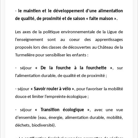
-
le maintien et le développement d’une alimentation
de qualité, de proximité et de saison « faite maison ».
Les axes de la politique environnementale de la Ligue de
l’enseignement sont au coeur des apprentissages
proposés lor
s des classes de découvertes au Château de la
Turmelière pour sensibiliser les enfants :
- séjour
« De la fourche à la fourchette »
, sur
l'alimentation durable, de qualité et de proximité ;
- séjour
« Savoir rouler à vélo »
, pour favoriser la mobilité
douce et limiter l’empreinte écologique ;
- séjour
« Transition écologique »
, avec une vue
d’ensemble (eau, énergie, alimentation durable, mobilité,
déchets, biodiversité).