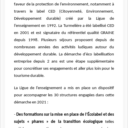
faveur de la protection de l’environnement, notamment à
travers le label CED (Citoyenneté, Environnement,
Développement durable) créé par la Ligue de
l’enseignement en 1992. La Turmelière a été labellisé CED
en 2001 et est signataire du référentiel qualité GRAINE
depuis 1998. Plusieurs séjours proposent depuis de
nombreuses années des activités ludiques autour du
développement durable.
La démarche d’éco labellisation
entreprise depuis 2 ans est une étape supplémentaire
pour concrétiser ses engagements et aller plus loin pour le
tourisme durable.
La Ligue de l’enseignement a mis en place un dispositif
pour accompagner les 30 structures engagées dans cette
démarche en 2021 :
-
Des formations sur la mise en place de l’Écolabel et des
sujets « phares » de la transition écologique
telles