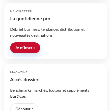
NEWSLETTER
La quotidienne pro
Débrief business, tendances distribution et
nouveautés destinations.
Je m'inscris
MAGAZINE
Accès dossiers
Benchmarks marchés, Icotour et suppléments
Bus&Car.
Découvrir