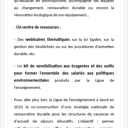
qu’éduquer en anthropocène, accompagner ses équipes
au changement, restauration durable ou encore la
rénovation écologique de son équipement…
-
Un centre de ressources
;
- Des
webinaires thématiques
sur la loi Egalim, sur la
gestion des biodéchets ou sur les procédures d’entretien
durable, etc.
- Un
kit de sensibilisation aux écogestes et des outils
pour former l’ensemble des salariés aux politiques
environnementales
produits par la Ligue de
l’enseignement.
Pour aller plus loin, la Ligue de l’enseignement a lancé en
2022 la co-construction d’une stratégie nationale de
restauration durable pour les structures de vacances et
d’accueil de séjours éducatifs. L’objectif : penser