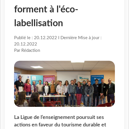
forment à l'éco-
labellisation
Publié le : 20.12.2022 I Dernière Mise à jour :
20.12.2022
Par Rédaction
La Ligue de l’enseignement poursuit ses
actions en faveur du tourisme durable et