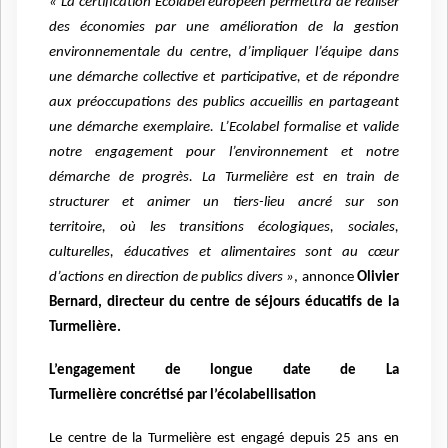
« La certification Ecolabel européen permettra de réaliser
des économies par une amélioration de la gestion
environnementale du centre, d’impliquer l’équipe dans
une démarche collective et participative, et de répondre
aux préoccupations des publics accueillis en partageant
une démarche exemplaire. L’Ecolabel formalise et valide
notre engagement pour l’environnement et notre
démarche de progrès. La Turmelière est en train de
structurer et animer un tiers-lieu ancré sur son
territoire, où les transitions écologiques, sociales,
culturelles, éducatives et alimentaires sont au cœur
d’actions en direction de publics divers »
, annonce
Olivier
Bernard, directeur du centre de séjours éducatifs de la
Turmelière.
L’engagement de longue date de La
Turmelière concrétisé par l’écolabellisation
Le centre de la Turmelière est engagé depuis 25 ans en