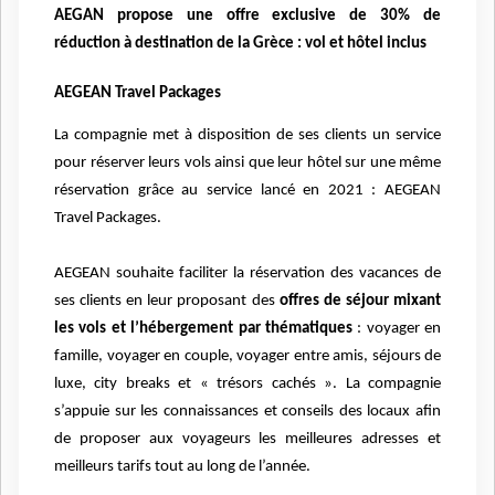
AEGAN propose une offre exclusive de 30% de
réduction à destination de la Grèce : vol et hôtel inclus
AEGEAN Travel Packages
La compagnie met à disposition de ses clients un service
pour réserver leurs vols ainsi que leur hôtel sur une même
réservation grâce au service lancé en 2021 :
AEGEAN
Travel Packages
.
AEGEAN souhaite faciliter la réservation des vacances de
ses clients en leur proposant des
offres de séjour mixant
les vols et l’hébergement par thématiques
: voyager en
famille, voyager en couple, voyager entre amis, séjours de
luxe, city breaks et « trésors cachés ». La compagnie
s’appuie sur les connaissances et conseils des locaux afin
de proposer aux voyageurs les meilleures adresses et
meilleurs tarifs tout au long de l’année.