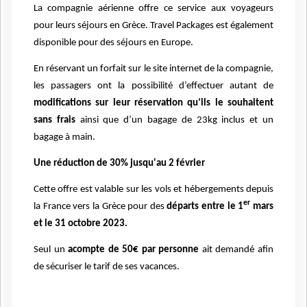
La compagnie aérienne offre ce service aux voyageurs
pour leurs séjours en Grèce. Travel Packages est également
disponible pour des séjours en Europe.
En réservant un forfait sur le site internet de la compagnie,
les passagers ont la possibilité d’effectuer autant de
modifications sur leur réservation qu’ils le souhaitent
sans frais
ainsi que d’un bagage de 23kg inclus et un
bagage à main.
Une réduction de 30% jusqu'au 2 février
Cette offre est valable sur les vols et hébergements depuis
er
la France vers la Grèce pour des
départs entre le 1
mars
et le 31 octobre 2023.
Seul un
acompte de 50€ par personne
ait demandé afin
de sécuriser le tarif de ses vacances.