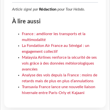
Article signé par
Rédaction
pour
Tour Hebdo
.
À lire aussi
France : améliorer les transports et la
multimodalité
La Fondation Air France au Sénégal : un
engagement collectif
Malaysia Airlines renforce la sécurité de ses
vols grâce à des données météorologiques
avancées
Analyse des vols depuis la France : moins de
retards mais de plus en plus d’annulations
Transavia France lance une nouvelle liaison
hivernale entre Paris-Orly et Kajaani