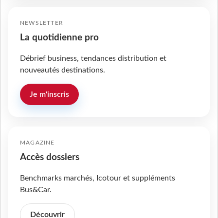
NEWSLETTER
La quotidienne pro
Débrief business, tendances distribution et
nouveautés destinations.
Je m'inscris
MAGAZINE
Accès dossiers
Benchmarks marchés, Icotour et suppléments
Bus&Car.
Découvrir