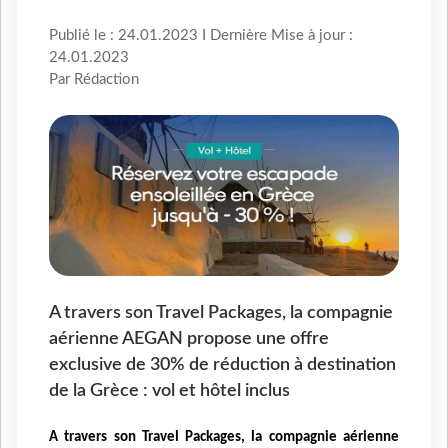
Publié le : 24.01.2023 I Dernière Mise à jour :
24.01.2023
Par Rédaction
A travers son Travel Packages, la compagnie
aérienne AEGAN propose une offre
exclusive de 30% de réduction à destination
de la Grèce : vol et hôtel inclus
A travers son Travel Packages, la compagnie aérienne