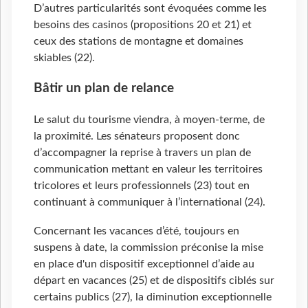
D’autres particularités sont évoquées comme les
besoins des casinos (propositions 20 et 21) et
ceux des stations de montagne et domaines
skiables (22).
Bâtir un plan de relance
Le salut du tourisme viendra, à moyen-terme, de
la proximité. Les sénateurs proposent donc
d’accompagner la reprise à travers un plan de
communication mettant en valeur les territoires
tricolores et leurs professionnels (23) tout en
continuant à communiquer à l’international (24).
Concernant les vacances d’été, toujours en
suspens à date, la commission préconise la mise
en place d'un dispositif exceptionnel d’aide au
départ en vacances (25) et de dispositifs ciblés sur
certains publics (27), la diminution exceptionnelle