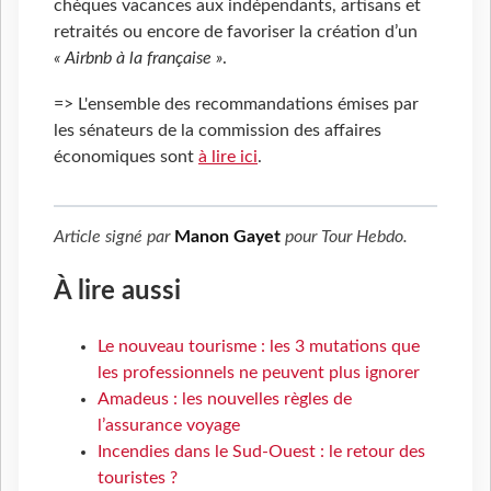
chèques vacances aux indépendants, artisans et
retraités ou encore de favoriser la création d’un
« Airbnb à la française »
.
=> L'ensemble des recommandations émises par
les sénateurs de la commission des affaires
économiques sont
à lire ici
.
Article signé par
Manon Gayet
pour
Tour Hebdo
.
À lire aussi
Le nouveau tourisme : les 3 mutations que
les professionnels ne peuvent plus ignorer
Amadeus : les nouvelles règles de
l’assurance voyage
Incendies dans le Sud-Ouest : le retour des
touristes ?