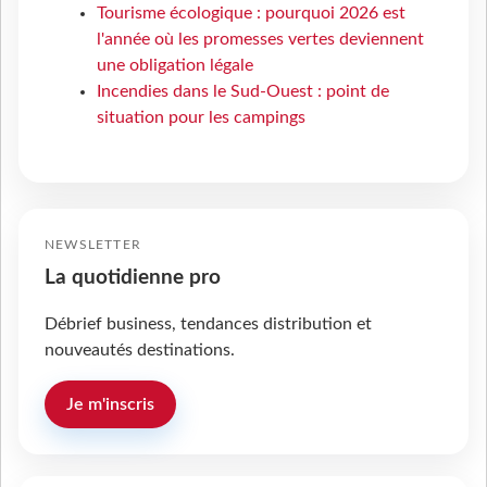
Tourisme écologique : pourquoi 2026 est
l'année où les promesses vertes deviennent
une obligation légale
Incendies dans le Sud-Ouest : point de
situation pour les campings
NEWSLETTER
La quotidienne pro
Débrief business, tendances distribution et
nouveautés destinations.
Je m'inscris