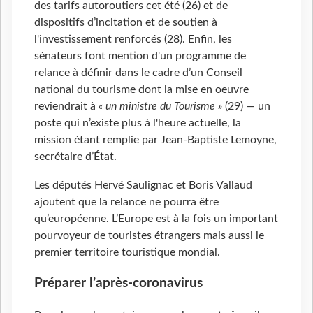
des tarifs autoroutiers cet été (26) et de
dispositifs d’incitation et de soutien à
l'investissement renforcés (28). Enfin, les
sénateurs font mention d'un programme de
relance à définir dans le cadre d’un Conseil
national du tourisme dont la mise en oeuvre
reviendrait à
« un ministre du Tourisme »
(29) — un
poste qui n’existe plus à l'heure actuelle, la
mission étant remplie par Jean-Baptiste Lemoyne,
secrétaire d’État.
Les députés Hervé Saulignac et Boris Vallaud
ajoutent que la relance ne pourra être
qu’européenne. L’Europe est à la fois un important
pourvoyeur de touristes étrangers mais aussi le
premier territoire touristique mondial.
Préparer l’après-coronavirus