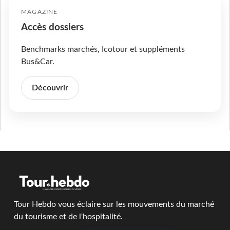
MAGAZINE
Accès dossiers
Benchmarks marchés, Icotour et suppléments
Bus&Car.
Découvrir
Tour Hebdo vous éclaire sur les mouvements du marché
du tourisme et de l'hospitalité.