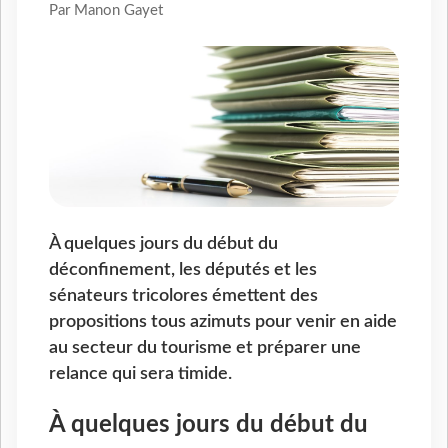
Par Manon Gayet
À quelques jours du début du
déconfinement, les députés et les
sénateurs tricolores émettent des
propositions tous azimuts pour venir en aide
au secteur du tourisme et préparer une
relance qui sera timide.
À quelques jours du début du