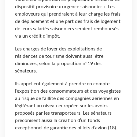
dispositif provisoire « urgence saisonnier ». Les
employeurs qui prendraient à leur charge les frais
de déplacement et une part des frais de logement
de leurs salariés saisonniers seraient remboursés
via un crédit d’impôt.
Les charges de loyer des exploitations de
résidences de tourisme doivent aussi être
diminuées, selon la proposition n°19 des
sénateurs.
Ils appellent également à prendre en compte
l’exposition des consommateurs et des voyagistes
au risque de faillite des compagnies aériennes en
légiférant au niveau européen sur les avoirs
proposés par les transporteurs. Les sénateurs
préconisent aussi la création d’un fonds
exceptionnel de garantie des billets d’avion (18).