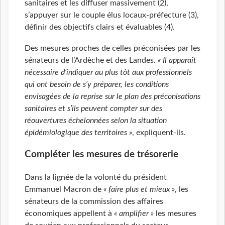
sanitaires et les diffuser massivement (2),
s’appuyer sur le couple élus locaux-préfecture (3),
définir des objectifs clairs et évaluables (4).
Des mesures proches de celles préconisées par les
sénateurs de l’Ardèche et des Landes.
« Il apparaît
nécessaire d’indiquer au plus tôt aux professionnels
qui ont besoin de s’y préparer, les conditions
envisagées de la reprise sur le plan des préconisations
sanitaires et s’ils peuvent compter sur des
réouvertures échelonnées selon la situation
épidémiologique des territoires »
, expliquent-ils.
Compléter les mesures de trésorerie
Dans la lignée de la volonté du président
Emmanuel Macron de
« faire plus et mieux »
, les
sénateurs de la commission des affaires
économiques appellent à
« amplifier »
les mesures