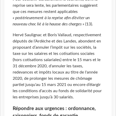
reprise sera lente, les parlementaires suggèrent
que ces mesures restent applicables
« postérieurement à la reprise afin d’éviter un
nouveau choc lié à la hausse des charges »
(13).
Hervé Saulignac et Boris Vallaud, respectivement
députés de l’Ardèche et des Landes, abondent en
proposant d’annuler l’impôt sur les sociétés, la
taxe sur les salaires et les cotisations sociales
(hors cotisations salariales) entre le 15 mars et le
31 décembre 2020, d'annuler les taxes,
redevances et impôts locaux au titre de l'année
2020, de prolonger les mesures de chômage
partiel jusqu'au 15 mars 2021 ou encore d’élargir
les conditions d'accès au fonds de solidarité pour
les entreprises jusqu’à 30 salariés.
Répondre aux urgences : ordonnance,
saisonniers, fonds de garantie…