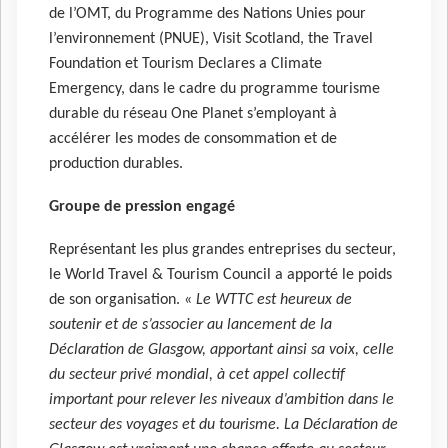
de l’OMT, du Programme des Nations Unies pour
l’environnement (PNUE), Visit Scotland, the Travel
Foundation et Tourism Declares a Climate
Emergency, dans le cadre du programme tourisme
durable du réseau One Planet s’employant à
accélérer les modes de consommation et de
production durables.
Groupe de pression engagé
Représentant les plus grandes entreprises du secteur,
le World Travel & Tourism Council a apporté le poids
de son organisation. «
Le WTTC est heureux de
soutenir et de s’associer au lancement de la
Déclaration de Glasgow, apportant ainsi sa voix, celle
du secteur privé mondial, à cet appel collectif
important pour relever les niveaux d’ambition dans le
secteur des voyages et du tourisme. La Déclaration de