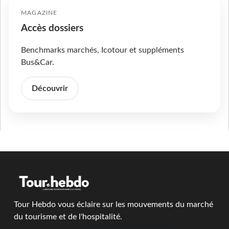
MAGAZINE
Accès dossiers
Benchmarks marchés, Icotour et suppléments
Bus&Car.
Découvrir
Tour Hebdo vous éclaire sur les mouvements du marché
du tourisme et de l'hospitalité.