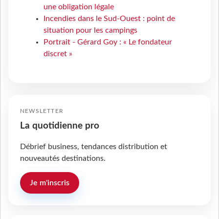
une obligation légale
Incendies dans le Sud-Ouest : point de
situation pour les campings
Portrait - Gérard Goy : « Le fondateur
discret »
NEWSLETTER
La quotidienne pro
Débrief business, tendances distribution et
nouveautés destinations.
Je m'inscris