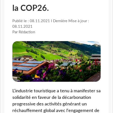
la COP26.
Publié le : 08.11.2021 I Dernière Mise à jour :
08.11.2021
Par Rédaction
L’industrie touristique a tenu à manifester sa
solidarité en faveur de la décarbonation
progressive des activités générant un
réchauffement global avec l'engagement de