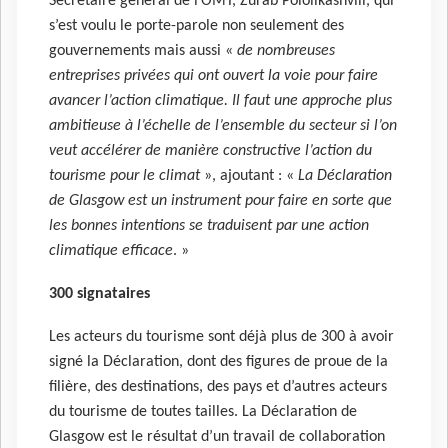
Secrétaire général de l’OMT, Zurab Pololikashvili, qui
s’est voulu le porte-parole non seulement des
gouvernements mais aussi «
de nombreuses
entreprises privées qui ont ouvert la voie pour faire
avancer l’action climatique. Il faut une approche plus
ambitieuse à l’échelle de l’ensemble du secteur si l’on
veut accélérer de manière constructive l’action du
tourisme pour le climat
», ajoutant : «
La Déclaration
de Glasgow est un instrument pour faire en sorte que
les bonnes intentions se traduisent par une action
climatique efficace
. »
300 signataires
Les acteurs du tourisme sont déjà plus de 300 à avoir
signé la Déclaration, dont des figures de proue de la
filière, des destinations, des pays et d’autres acteurs
du tourisme de toutes tailles. La Déclaration de
Glasgow est le résultat d’un travail de collaboration