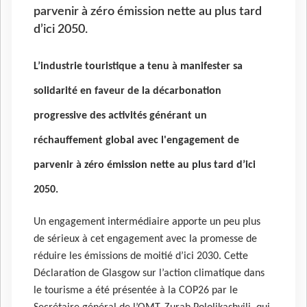
parvenir à zéro émission nette au plus tard
d’ici 2050.
L’industrie touristique a tenu à manifester sa
solidarité en faveur de la décarbonation
progressive des activités générant un
réchauffement global avec l'engagement de
parvenir à zéro émission nette au plus tard d’ici
2050.
Un engagement intermédiaire apporte un peu plus
de sérieux à cet engagement avec la promesse de
réduire les émissions de moitié d’ici 2030. Cette
Déclaration de Glasgow sur l’action climatique dans
le tourisme a été présentée à la COP26 par le