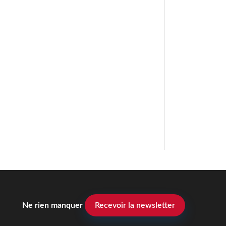
Ne rien manquer
Recevoir la newsletter