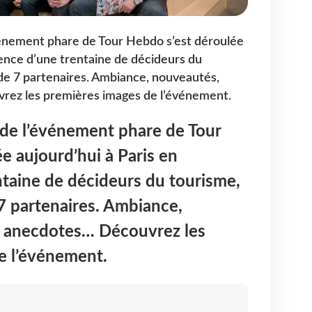
vénement phare de Tour Hebdo s’est déroulée
sence d’une trentaine de décideurs du
 de 7 partenaires. Ambiance, nouveautés,
rez les premières images de l’événement.
 de l’événement phare de Tour
e aujourd’hui à Paris en
taine de décideurs du tourisme,
 7 partenaires. Ambiance,
, anecdotes… Découvrez les
e l’événement.