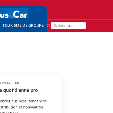
TOURISME DE GROUPE
EWSLETTER
a quotidienne pro
ébrief business, tendances
istribution et nouveautés