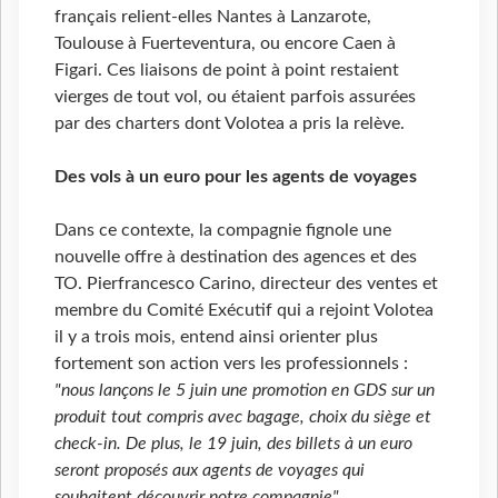
français relient-elles Nantes à Lanzarote,
Toulouse à Fuerteventura, ou encore Caen à
Figari. Ces liaisons de point à point restaient
vierges de tout vol, ou étaient parfois assurées
par des charters dont Volotea a pris la relève.
Des vols à un euro pour les agents de voyages
Dans ce contexte, la compagnie fignole une
nouvelle offre à destination des agences et des
TO. Pierfrancesco Carino, directeur des ventes et
membre du Comité Exécutif qui a rejoint Volotea
il y a trois mois, entend ainsi orienter plus
fortement son action vers les professionnels :
"nous lançons le 5 juin une promotion en GDS sur un
produit tout compris avec bagage, choix du siège et
check-in. De plus, le 19 juin, des billets à un euro
seront proposés aux agents de voyages qui
souhaitent découvrir notre compagnie"
.