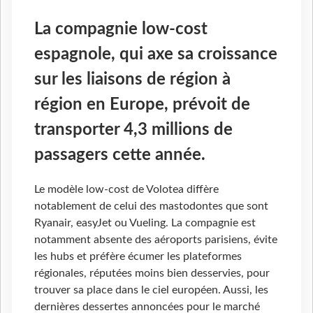
La compagnie low-cost
espagnole, qui axe sa croissance
sur les liaisons de région à
région en Europe, prévoit de
transporter 4,3 millions de
passagers cette année.
Le modèle low-cost de Volotea diffère
notablement de celui des mastodontes que sont
Ryanair, easyJet ou Vueling. La compagnie est
notamment absente des aéroports parisiens, évite
les hubs et préfère écumer les plateformes
régionales, réputées moins bien desservies, pour
trouver sa place dans le ciel européen. Aussi, les
dernières dessertes annoncées pour le marché