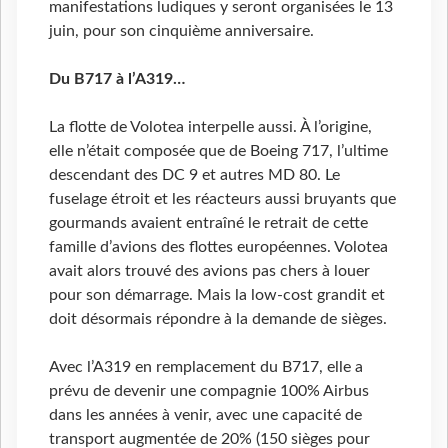
manifestations ludiques y seront organisées le 13
juin, pour son cinquième anniversaire.
Du B717 à l’A319…
La flotte de Volotea interpelle aussi. À l’origine,
elle n’était composée que de Boeing 717, l’ultime
descendant des DC 9 et autres MD 80. Le
fuselage étroit et les réacteurs aussi bruyants que
gourmands avaient entraîné le retrait de cette
famille d’avions des flottes européennes. Volotea
avait alors trouvé des avions pas chers à louer
pour son démarrage. Mais la low-cost grandit et
doit désormais répondre à la demande de sièges.
Avec l’A319 en remplacement du B717, elle a
prévu de devenir une compagnie 100% Airbus
dans les années à venir, avec une capacité de
transport augmentée de 20% (150 sièges pour