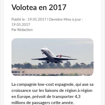
Volotea en 2017
Publié le : 19.05.2017 I Dernière Mise à jour :
19.05.2017
Par Rédaction
La compagnie low-cost espagnole, qui axe sa
croissance sur les liaisons de région à région
en Europe, prévoit de transporter 4,3
millions de passagers cette année.