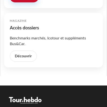
MAGAZINE
Accès dossiers
Benchmarks marchés, Icotour et suppléments
Bus&Car.
Découvrir