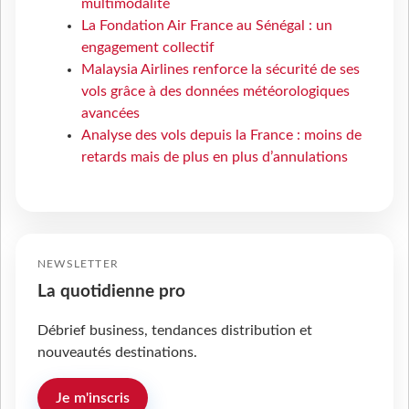
multimodalité
La Fondation Air France au Sénégal : un
engagement collectif
Malaysia Airlines renforce la sécurité de ses
vols grâce à des données météorologiques
avancées
Analyse des vols depuis la France : moins de
retards mais de plus en plus d’annulations
NEWSLETTER
La quotidienne pro
Débrief business, tendances distribution et
nouveautés destinations.
Je m'inscris