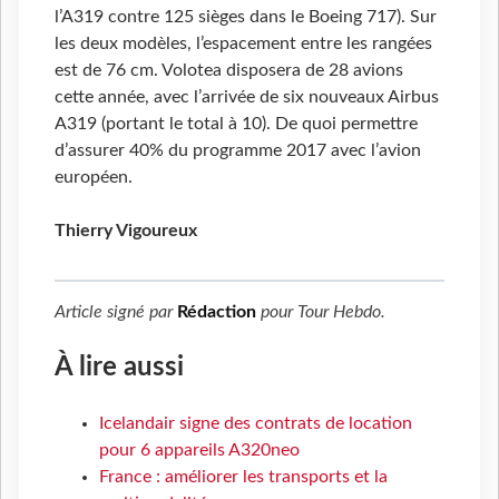
l’A319 contre 125 sièges dans le Boeing 717). Sur
les deux modèles, l’espacement entre les rangées
est de 76 cm. Volotea disposera de 28 avions
cette année, avec l’arrivée de six nouveaux Airbus
A319 (portant le total à 10). De quoi permettre
d’assurer 40% du programme 2017 avec l’avion
européen.
Thierry Vigoureux
Article signé par
Rédaction
pour
Tour Hebdo
.
À lire aussi
Icelandair signe des contrats de location
pour 6 appareils A320neo
France : améliorer les transports et la