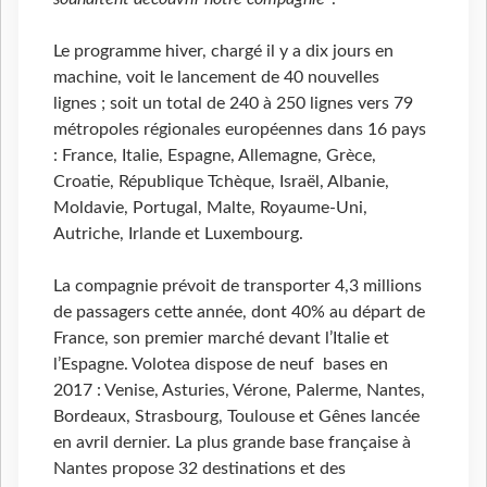
Le programme hiver, chargé il y a dix jours en
machine, voit le lancement de 40 nouvelles
lignes ; soit un total de 240 à 250 lignes vers 79
métropoles régionales européennes dans 16 pays
: France, Italie, Espagne, Allemagne, Grèce,
Croatie, République Tchèque, Israël, Albanie,
Moldavie, Portugal, Malte, Royaume-Uni,
Autriche, Irlande et Luxembourg.
La compagnie prévoit de transporter 4,3 millions
de passagers cette année, dont 40% au départ de
France, son premier marché devant l’Italie et
l’Espagne. Volotea dispose de neuf bases en
2017 : Venise, Asturies, Vérone, Palerme, Nantes,
Bordeaux, Strasbourg, Toulouse et Gênes lancée
en avril dernier. La plus grande base française à
Nantes propose 32 destinations et des