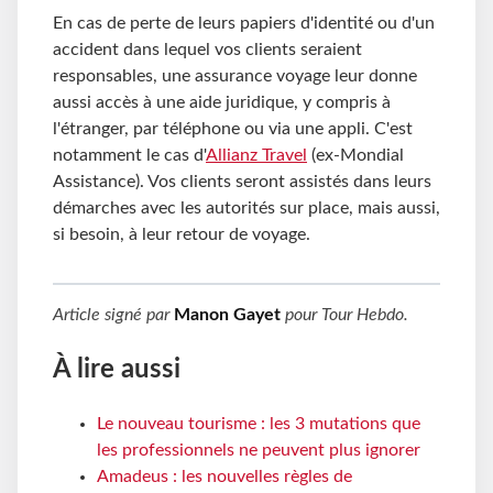
En cas de perte de leurs papiers d'identité ou d'un
accident dans lequel vos clients seraient
responsables, une assurance voyage leur donne
aussi accès à une aide juridique, y compris à
l'étranger, par téléphone ou via une appli. C'est
notamment le cas d'
Allianz Travel
(ex-Mondial
Assistance). Vos clients seront assistés dans leurs
démarches avec les autorités sur place, mais aussi,
si besoin, à leur retour de voyage.
Article signé par
Manon Gayet
pour
Tour Hebdo
.
À lire aussi
Le nouveau tourisme : les 3 mutations que
les professionnels ne peuvent plus ignorer
Amadeus : les nouvelles règles de