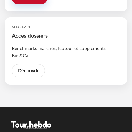
MAGAZINE
Accès dossiers
Benchmarks marchés, Icotour et suppléments
Bus&Car.
Découvrir