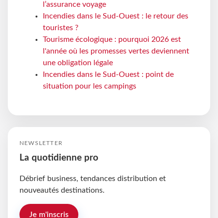
l’assurance voyage
Incendies dans le Sud-Ouest : le retour des
touristes ?
Tourisme écologique : pourquoi 2026 est
l'année où les promesses vertes deviennent
une obligation légale
Incendies dans le Sud-Ouest : point de
situation pour les campings
NEWSLETTER
La quotidienne pro
Débrief business, tendances distribution et
nouveautés destinations.
Je m'inscris