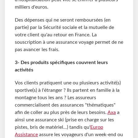
milliers d'euros.
Des dépenses qui ne seront remboursées (en
partie) par la Sécurité sociale et la mutuelle de
votre client qu'au retour en France. La
souscription à une assurance voyage permet de ne
pas avancer les frais.
3- Des produits spécifiques couvrent leurs
activités
Vos clients pratiquent une ou plusieurs activité(s)
sportive(s) à l'étranger ? Ils partent en famille à la
montagne tous les ans ? Les assureurs
commercialisent des assurances "thématiques"
afin de coller au plus près de leurs besoins.
Axa
a
ainsi une assurance ski (prise en charge sur les
pistes, bris de matériel...) tandis qu'
Europ
Assistance
assure les voyageurs d'un week-end ou