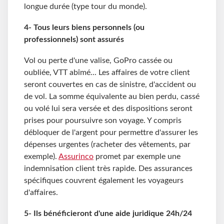
longue durée (type tour du monde).
4- Tous leurs biens personnels (ou
professionnels) sont assurés
Vol ou perte d'une valise, GoPro cassée ou
oubliée, VTT abîmé... Les affaires de votre client
seront couvertes en cas de sinistre, d'accident ou
de vol. La somme équivalente au bien perdu, cassé
ou volé lui sera versée et des dispositions seront
prises pour poursuivre son voyage. Y compris
débloquer de l'argent pour permettre d'assurer les
dépenses urgentes (racheter des vêtements, par
exemple).
Assurinco
promet par exemple une
indemnisation client très rapide. Des assurances
spécifiques couvrent également les voyageurs
d'affaires.
5- Ils bénéficieront d'une aide juridique 24h/24