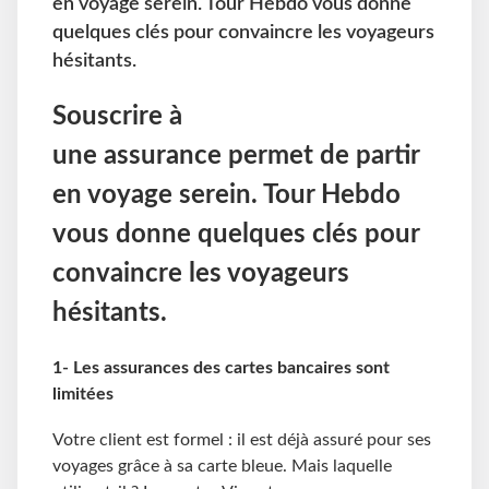
en voyage serein. Tour Hebdo vous donne
quelques clés pour convaincre les voyageurs
hésitants.
Souscrire à
une assurance permet de partir
en voyage serein. Tour Hebdo
vous donne quelques clés pour
convaincre les voyageurs
hésitants.
1- Les assurances des cartes bancaires sont
limitées
Votre client est formel : il est déjà assuré pour ses
voyages grâce à sa carte bleue. Mais laquelle