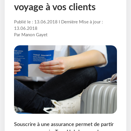
voyage à vos clients
Publié le : 13.06.2018 I Dernière Mise à jour :
13.06.2018
Par Manon Gayet
Souscrire à une assurance permet de partir