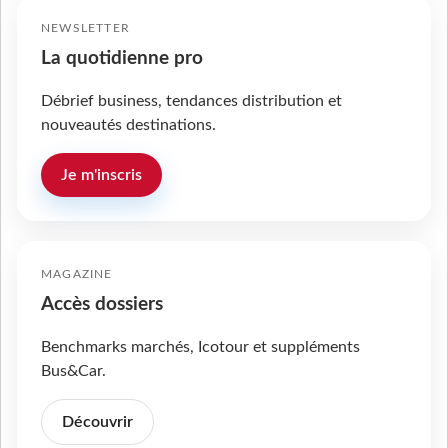
NEWSLETTER
La quotidienne pro
Débrief business, tendances distribution et
nouveautés destinations.
Je m'inscris
MAGAZINE
Accès dossiers
Benchmarks marchés, Icotour et suppléments
Bus&Car.
Découvrir