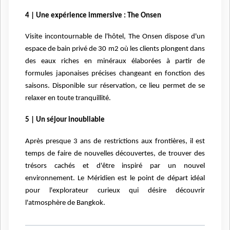
4 | Une expérience immersive : The Onsen
Visite incontournable de l'hôtel, The Onsen dispose d'un
espace de bain privé de 30 m2 où les clients
plongent dans
des eaux riches en minéraux élaborées à partir de
formules japonaises précises
changeant en fonction des
saisons. Disponible sur réservation, ce lieu permet de se
relaxer en toute
tranquillité.
5 | Un séjour inoubliable
Après presque 3 ans de restrictions aux frontières, il est
temps de faire de nouvelles découvertes, de trouver des
trésors cachés et d'être inspiré par un nouvel
environnement. Le Méridien est le point de départ idéal
pour l'explorateur curieux qui désire découvrir
l'atmosphère de Bangkok.