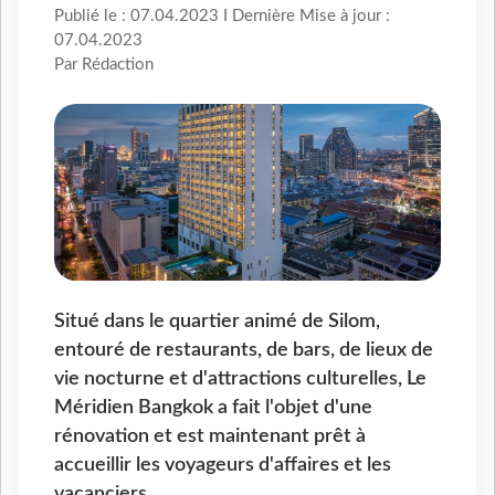
Publié le : 07.04.2023 I Dernière Mise à jour :
07.04.2023
Par Rédaction
Situé dans le quartier animé de Silom,
entouré de restaurants, de bars, de lieux de
vie nocturne et d'attractions culturelles, Le
Méridien Bangkok a fait l'objet d'une
rénovation et est maintenant prêt à
accueillir les voyageurs d'affaires et les
vacanciers