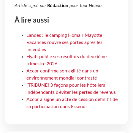
Article signé par
Rédaction
pour
Tour Hebdo
.
À lire aussi
Landes : le camping Homair Mayotte
Vacances rouvre ses portes après les
incendies
Hyatt publie ses résultats du deuxième
trimestre 2026
Accor confirme son agilité dans un
environnement mondial contrasté
[TRIBUNE] 3 façons pour les hôteliers
indépendants d’éviter les pertes de revenus
Accor a signé un acte de cession définitif de
sa participation dans Essendi