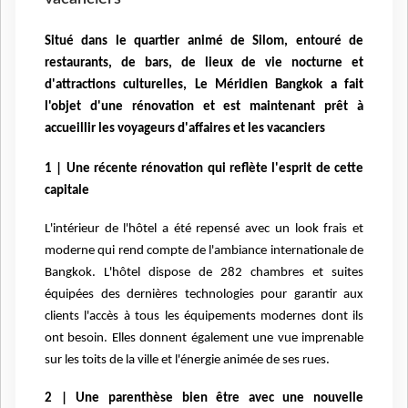
Situé dans le quartier animé de Silom, entouré de
restaurants, de bars, de lieux de vie nocturne et
d'attractions culturelles, Le Méridien Bangkok a fait
l'objet d'une rénovation et est maintenant prêt à
accueillir les voyageurs d'affaires et les vacanciers
1 | Une récente rénovation qui reflète l'esprit de cette
capitale
L'intérieur de l'hôtel a été repensé avec un look frais et
moderne qui rend compte de l'ambiance
internationale de
Bangkok. L'hôtel dispose de 282 chambres et suites
équipées des dernières
technologies pour garantir aux
clients l'accès à tous les équipements modernes dont ils
ont
besoin. Elles donnent également une vue imprenable
sur les toits de la ville et l'énergie
animée de ses rues.
2 | Une parenthèse bien être avec une nouvelle