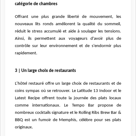
catégorie de chambres
Offrant une plus grande liberté de mouvement, les
nouveaux lits ronds améliorent la qualité du
sommeil,
réduit le stress accumulé et aide à soulager les tensions.
Ainsi, ils permettent aux
voyageurs d'avoir plus de
contrôle sur leur environnement et de s'endormir plus
rapidement.
3 | Un large choix de restaurants
L’hôtel restauré offre un large choix de restaurants et de
coins sympas où se retrouver. Le Latitude 13
Indoor et le
Latest Recipe offrent toute la journée des plats locaux
comme
internationaux. Le Tempo Bar propose de
nombreux cocktails signature et le Rolling Ribs Brew Bar &
BBQ
est un fumoir de Memphis, célèbre pour ses plats
originaux.