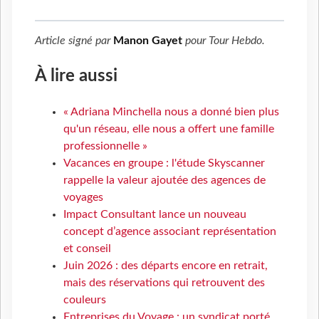
Article signé par
Manon Gayet
pour
Tour Hebdo
.
À lire aussi
« Adriana Minchella nous a donné bien plus
qu'un réseau, elle nous a offert une famille
professionnelle »
Vacances en groupe : l'étude Skyscanner
rappelle la valeur ajoutée des agences de
voyages
Impact Consultant lance un nouveau
concept d’agence associant représentation
et conseil
Juin 2026 : des départs encore en retrait,
mais des réservations qui retrouvent des
couleurs
Entreprises du Voyage : un syndicat porté