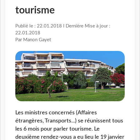
tourisme
Publié le : 22.01.2018 I Dernière Mise à jour :
22.01.2018
Par Manon Gayet
Les ministres concernés (Affaires
étrangères, Transports...) se réunissent tous
les 6 mois pour parler tourisme. Le
deuxième rendez-vous a eu lieu le 19 janvier