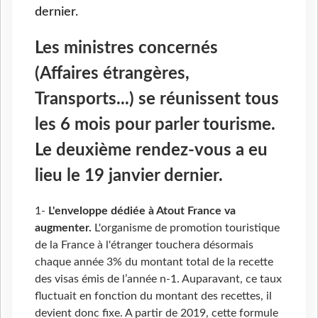
dernier.
Les ministres concernés
(Affaires étrangères,
Transports...) se réunissent tous
les 6 mois pour parler tourisme.
Le deuxième rendez-vous a eu
lieu le 19 janvier dernier.
1-
L'enveloppe dédiée à Atout France va
augmenter.
L'organisme de promotion touristique
de la France à l'étranger touchera désormais
chaque année 3% du montant total de la recette
des visas émis de l’année n-1. Auparavant, ce taux
fluctuait en fonction du montant des recettes, il
devient donc fixe. A partir de 2019, cette formule