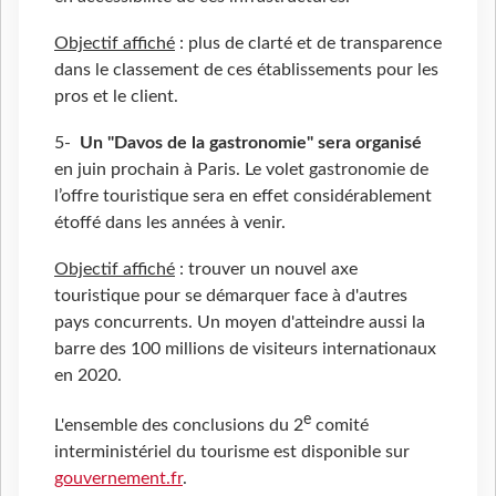
Objectif affiché
: plus de clarté et de transparence
dans le classement de ces établissements pour les
pros et le client.
5-
Un "Davos de la gastronomie" sera organisé
en juin prochain à Paris. Le volet gastronomie de
l’offre touristique sera en effet considérablement
étoffé dans les années à venir.
Objectif affiché
: trouver un nouvel axe
touristique pour se démarquer face à d'autres
pays concurrents. Un moyen d'atteindre aussi la
barre des 100 millions de visiteurs internationaux
en 2020.
e
L'ensemble des conclusions du 2
comité
interministériel du tourisme est disponible sur
gouvernement.fr
.