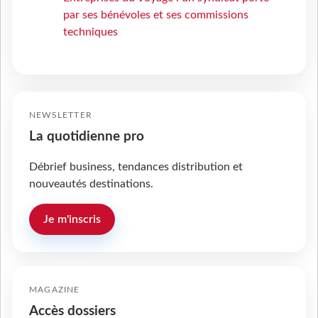
par ses bénévoles et ses commissions
techniques
NEWSLETTER
La quotidienne pro
Débrief business, tendances distribution et
nouveautés destinations.
Je m'inscris
MAGAZINE
Accès dossiers