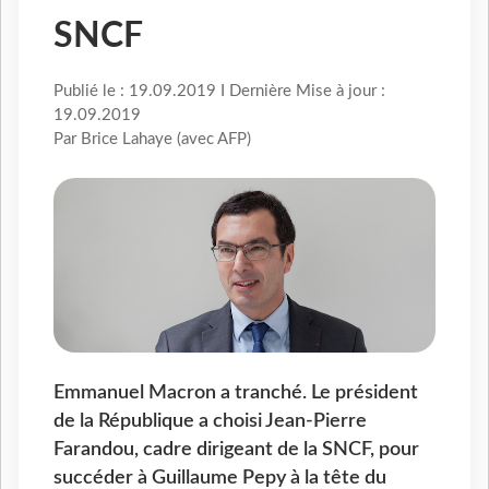
SNCF
Publié le : 19.09.2019 I Dernière Mise à jour :
19.09.2019
Par Brice Lahaye (avec AFP)
Emmanuel Macron a tranché. Le président
de la République a choisi Jean-Pierre
Farandou, cadre dirigeant de la SNCF, pour
succéder à Guillaume Pepy à la tête du