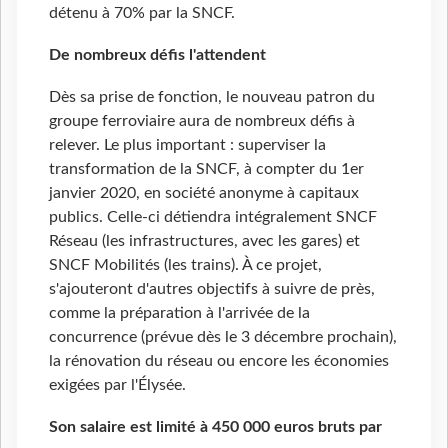
détenu à 70% par la SNCF.
De nombreux défis l'attendent
Dès sa prise de fonction, le nouveau patron du
groupe ferroviaire aura de nombreux défis à
relever. Le plus important : superviser la
transformation de la SNCF, à compter du 1er
janvier 2020, en société anonyme à capitaux
publics. Celle-ci détiendra intégralement SNCF
Réseau (les infrastructures, avec les gares) et
SNCF Mobilités (les trains). À ce projet,
s'ajouteront d'autres objectifs à suivre de près,
comme la préparation à l'arrivée de la
concurrence (prévue dès le 3 décembre prochain),
la rénovation du réseau ou encore les économies
exigées par l'Élysée.
Son salaire est limité à 450 000 euros bruts par