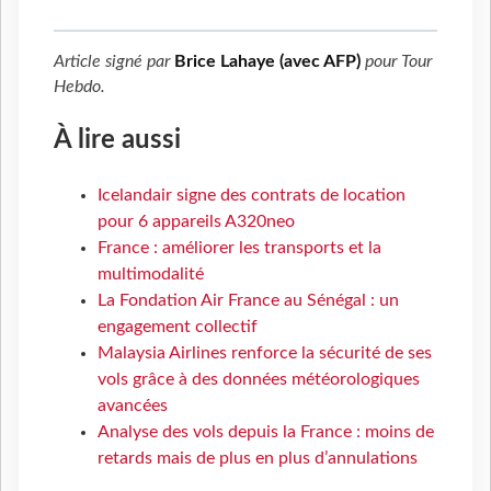
Article signé par
Brice Lahaye (avec AFP)
pour
Tour
Hebdo
.
À lire aussi
Icelandair signe des contrats de location
pour 6 appareils A320neo
France : améliorer les transports et la
multimodalité
La Fondation Air France au Sénégal : un
engagement collectif
Malaysia Airlines renforce la sécurité de ses
vols grâce à des données météorologiques
avancées
Analyse des vols depuis la France : moins de
retards mais de plus en plus d’annulations