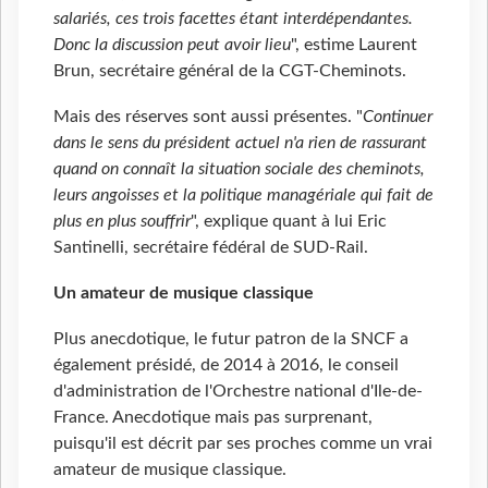
salariés, ces trois facettes étant interdépendantes.
Donc la discussion peut avoir lieu
", estime Laurent
Brun, secrétaire général de la CGT-Cheminots.
Mais des réserves sont aussi présentes. "
Continuer
dans le sens du président actuel n'a rien de rassurant
quand on connaît la situation sociale des cheminots,
leurs angoisses et la politique managériale qui fait de
plus en plus souffrir
", explique quant à lui Eric
Santinelli, secrétaire fédéral de SUD-Rail.
Un amateur de musique classique
Plus anecdotique, le futur patron de la SNCF a
également présidé, de 2014 à 2016, le conseil
d'administration de l'Orchestre national d'Ile-de-
France. Anecdotique mais pas surprenant,
puisqu'il est décrit par ses proches comme un vrai
amateur de musique classique.