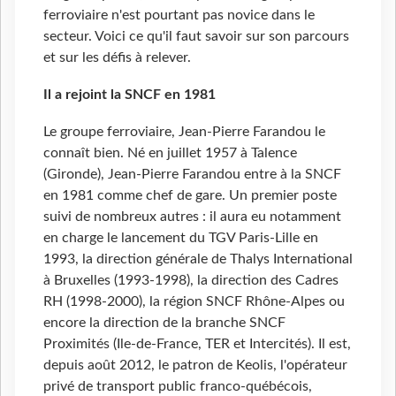
ferroviaire n'est pourtant pas novice dans le
secteur. Voici ce qu'il faut savoir sur son parcours
et sur les défis à relever.
Il a rejoint la SNCF en 1981
Le groupe ferroviaire, Jean-Pierre Farandou le
connaît bien. Né en juillet 1957 à Talence
(Gironde), Jean-Pierre Farandou entre à la SNCF
en 1981 comme chef de gare. Un premier poste
suivi de nombreux autres : il aura eu notamment
en charge le lancement du TGV Paris-Lille en
1993, la direction générale de Thalys International
à Bruxelles (1993-1998), la direction des Cadres
RH (1998-2000), la région SNCF Rhône-Alpes ou
encore la direction de la branche SNCF
Proximités (Ile-de-France, TER et Intercités). Il est,
depuis août 2012, le patron de Keolis, l'opérateur
privé de transport public franco-québécois,