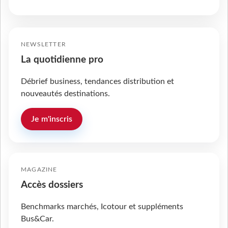
NEWSLETTER
La quotidienne pro
Débrief business, tendances distribution et
nouveautés destinations.
Je m'inscris
MAGAZINE
Accès dossiers
Benchmarks marchés, Icotour et suppléments
Bus&Car.