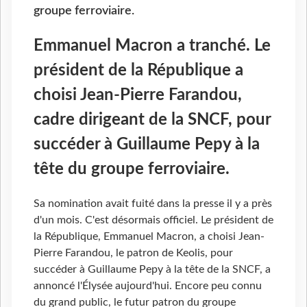
groupe ferroviaire.
Emmanuel Macron a tranché. Le
président de la République a
choisi Jean-Pierre Farandou,
cadre dirigeant de la SNCF, pour
succéder à Guillaume Pepy à la
tête du groupe ferroviaire.
Sa nomination avait fuité dans la presse il y a près
d'un mois. C'est désormais officiel. Le président de
la République, Emmanuel Macron, a choisi Jean-
Pierre Farandou, le patron de Keolis, pour
succéder à Guillaume Pepy à la tête de la SNCF, a
annoncé l'Élysée aujourd'hui. Encore peu connu
du grand public, le futur patron du groupe