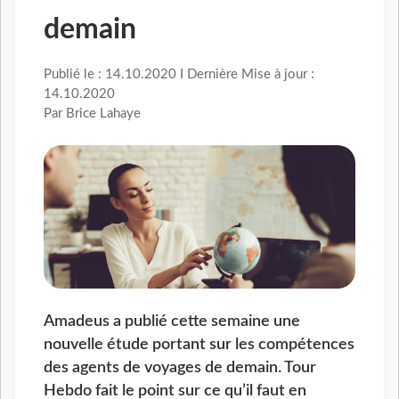
demain
Publié le : 14.10.2020 I Dernière Mise à jour :
14.10.2020
Par Brice Lahaye
Amadeus a publié cette semaine une
nouvelle étude portant sur les compétences
des agents de voyages de demain. Tour
Hebdo fait le point sur ce qu’il faut en