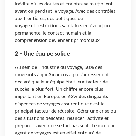
inédite où les doutes et craintes se multiplient
avant ou pendant le voyage. Avec des contrôles
aux frontières, des politiques de
voyage et restrictions sanitaires en évolution
permanente, le contact humain et la
compréhension deviennent primordiaux.
2 - Une équipe solide
Au sein de l'industrie du voyage, 50% des
dirigeants à qui Amadeus a pu s’adresser ont
déclaré que leur équipe était leur facteur de
succès le plus fort. Un chiffre encore plus
important en Europe, où 63% des dirigeants
d'agences de voyages assurent que c'est le
principal facteur de réussite. Gérer une crise ou
des situations délicates, relancer l’activité et
préparer l’avenir ne se fait pas seul ! Le meilleur
agent de voyages est en effet entouré de