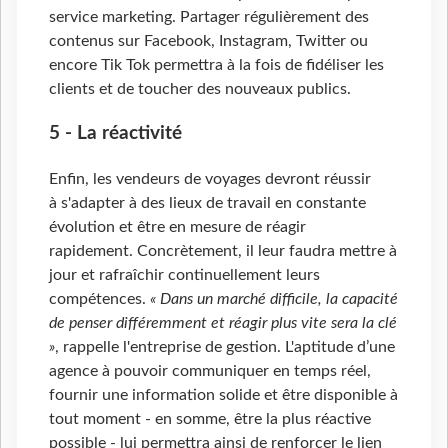
service marketing. Partager régulièrement des
contenus sur Facebook, Instagram, Twitter ou
encore Tik Tok permettra à la fois de fidéliser les
clients et de toucher des nouveaux publics.
5 - La réactivité
Enfin, les vendeurs de voyages devront réussir
à s'adapter à des lieux de travail en constante
évolution et être en mesure de réagir
rapidement. Concrètement, il leur faudra mettre à
jour et rafraîchir continuellement leurs
compétences.
« Dans un marché difficile, la capacité
de penser différemment et réagir plus vite sera la clé
»
, rappelle l'entreprise de gestion. L'aptitude d’une
agence à pouvoir communiquer en temps réel,
fournir une information solide et être disponible à
tout moment - en somme, être la plus réactive
possible - lui permettra ainsi de renforcer le lien