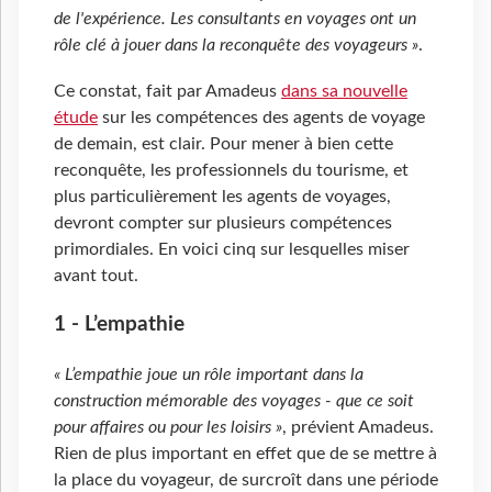
de l'expérience. Les consultants en voyages ont un
rôle clé à jouer dans la reconquête des voyageurs »
.
Ce constat, fait par Amadeus
dans sa nouvelle
étude
sur les compétences des agents de voyage
de demain, est clair. Pour mener à bien cette
reconquête, les professionnels du tourisme, et
plus particulièrement les agents de voyages,
devront compter sur plusieurs compétences
primordiales. En voici cinq sur lesquelles miser
avant tout.
1 - L’empathie
« L’empathie joue un rôle important dans la
construction mémorable des voyages - que ce soit
pour affaires ou pour les loisirs »
, prévient Amadeus.
Rien de plus important en effet que de se mettre à
la place du voyageur, de surcroît dans une période