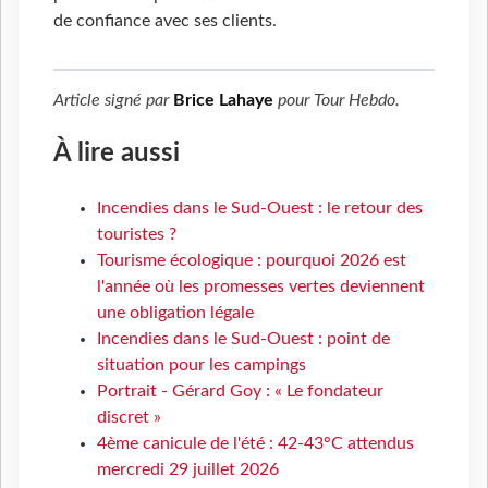
de confiance avec ses clients.
Article signé par
Brice Lahaye
pour
Tour Hebdo
.
À lire aussi
Incendies dans le Sud-Ouest : le retour des
touristes ?
Tourisme écologique : pourquoi 2026 est
l'année où les promesses vertes deviennent
une obligation légale
Incendies dans le Sud-Ouest : point de
situation pour les campings
Portrait - Gérard Goy : « Le fondateur
discret »
4ème canicule de l'été : 42-43°C attendus
mercredi 29 juillet 2026