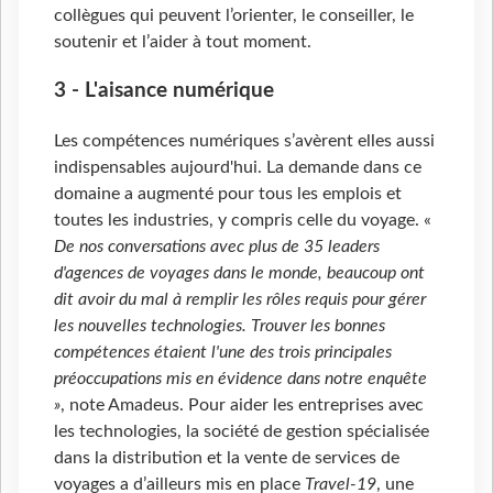
collègues qui peuvent l’orienter, le conseiller, le
soutenir et l’aider à tout moment.
3 - L'aisance numérique
Les compétences numériques s’avèrent elles aussi
indispensables aujourd'hui. La demande dans ce
domaine a augmenté pour tous les emplois et
toutes les industries, y compris celle du voyage. «
De nos conversations avec plus de 35 leaders
d'agences de voyages dans le monde, beaucoup ont
dit avoir du mal à remplir les rôles requis pour gérer
les nouvelles technologies. Trouver les bonnes
compétences étaient l'une des trois principales
préoccupations mis en évidence dans notre enquête
»
, note Amadeus. Pour aider les entreprises avec
les technologies, la société de gestion spécialisée
dans la distribution et la vente de services de
voyages a d’ailleurs mis en place
Travel-19
, une