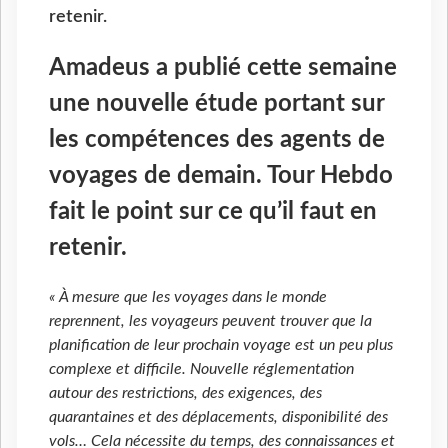
retenir.
Amadeus a publié cette semaine
une nouvelle étude portant sur
les compétences des agents de
voyages de demain. Tour Hebdo
fait le point sur ce qu’il faut en
retenir.
« À mesure que les voyages dans le monde
reprennent, les voyageurs peuvent trouver que la
planification de leur prochain voyage est un peu plus
complexe et difficile. Nouvelle réglementation
autour des restrictions, des exigences, des
quarantaines et des déplacements, disponibilité des
vols… Cela nécessite du temps, des connaissances et