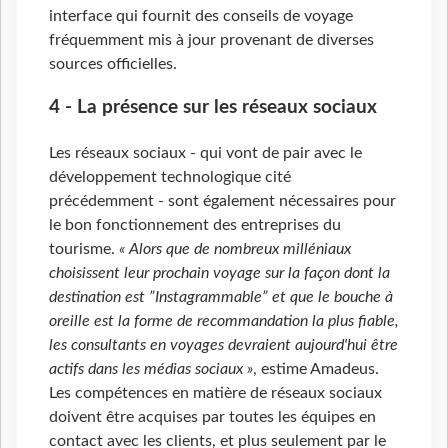
interface qui fournit des conseils de voyage
fréquemment mis à jour provenant de diverses
sources officielles.
4 - La présence sur les réseaux sociaux
Les réseaux sociaux - qui vont de pair avec le
développement technologique cité
précédemment - sont également nécessaires pour
le bon fonctionnement des entreprises du
tourisme.
« Alors que de nombreux milléniaux
choisissent leur prochain voyage sur la façon dont la
destination est ”Instagrammable” et que le bouche à
oreille est la forme de recommandation la plus fiable,
les consultants en voyages devraient aujourd'hui être
actifs dans les médias sociaux »
, estime Amadeus.
Les compétences en matière de réseaux sociaux
doivent être acquises par toutes les équipes en
contact avec les clients, et plus seulement par le