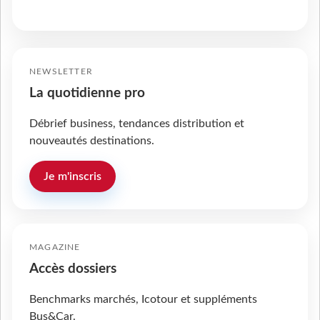
NEWSLETTER
La quotidienne pro
Débrief business, tendances distribution et
nouveautés destinations.
Je m'inscris
MAGAZINE
Accès dossiers
Benchmarks marchés, Icotour et suppléments
Bus&Car.