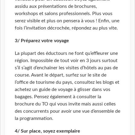
assidu aux présentations de brochures,
workshops et salons professionnels. Plus vous
serez visible et plus on pensera à vous ! Enfin, une
fois l’invitation décrochée, répondez au plus vite.
3/ Préparez votre voyage
La plupart des éductours ne font qu’effleurer une
région. Impossible de tout voir en 3 jours surtout
s’il s’agit d’enchaîner les visites d’hôtels au pas de
course. Avant le départ, surfez sur le site de
l’office de tourisme du pays, consultez les blogs et
achetez un guide de voyage à glisser dans vos
bagages. Pensez également à consulter la
brochure du TO qui vous invite mais aussi celles
des concurrents pour avoir une vue d’ensemble de
la programmation.
4/ Sur place, soyez exemplaire