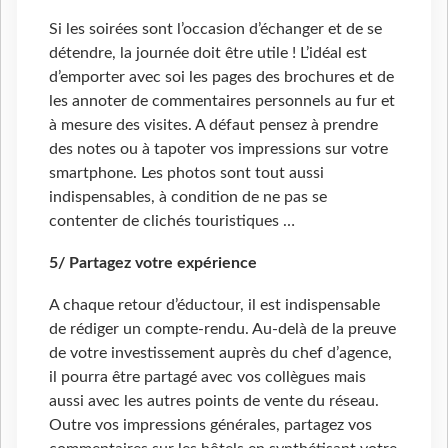
Si les soirées sont l’occasion d’échanger et de se
détendre, la journée doit être utile ! L’idéal est
d’emporter avec soi les pages des brochures et de
les annoter de commentaires personnels au fur et
à mesure des visites. A défaut pensez à prendre
des notes ou à tapoter vos impressions sur votre
smartphone. Les photos sont tout aussi
indispensables, à condition de ne pas se
contenter de clichés touristiques …
5/ Partagez votre expérience
A chaque retour d’éductour, il est indispensable
de rédiger un compte-rendu. Au-delà de la preuve
de votre investissement auprès du chef d’agence,
il pourra être partagé avec vos collègues mais
aussi avec les autres points de vente du réseau.
Outre vos impressions générales, partagez vos