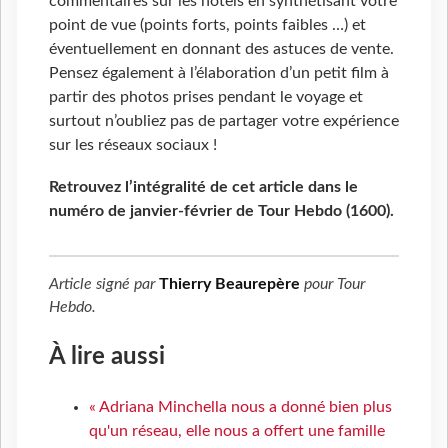
commentaires sur les hôtels en synthétisant votre
point de vue (points forts, points faibles …) et
éventuellement en donnant des astuces de vente.
Pensez également à l’élaboration d’un petit film à
partir des photos prises pendant le voyage et
surtout n’oubliez pas de partager votre expérience
sur les réseaux sociaux !
Retrouvez l’intégralité de cet article dans le
numéro de janvier-février de Tour Hebdo (1600).
Article signé par
Thierry Beaurepère
pour
Tour
Hebdo
.
À lire aussi
« Adriana Minchella nous a donné bien plus
qu'un réseau, elle nous a offert une famille