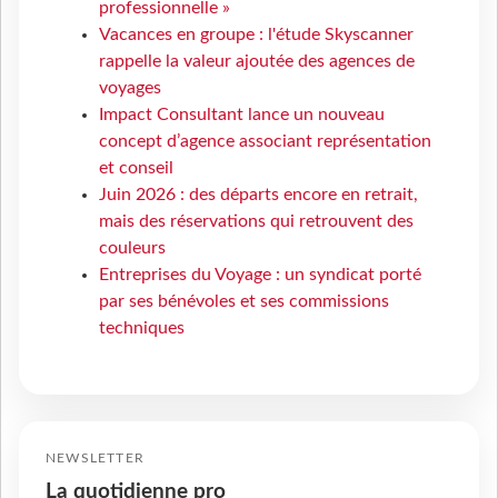
professionnelle »
Vacances en groupe : l'étude Skyscanner
rappelle la valeur ajoutée des agences de
voyages
Impact Consultant lance un nouveau
concept d’agence associant représentation
et conseil
Juin 2026 : des départs encore en retrait,
mais des réservations qui retrouvent des
couleurs
Entreprises du Voyage : un syndicat porté
par ses bénévoles et ses commissions
techniques
NEWSLETTER
La quotidienne pro