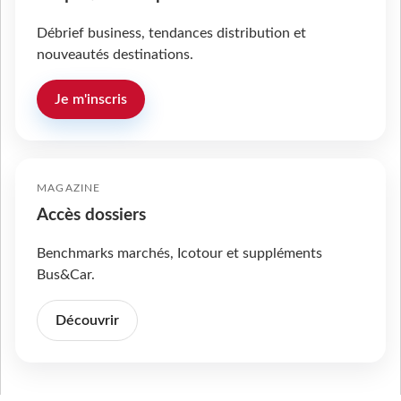
Débrief business, tendances distribution et
nouveautés destinations.
Je m'inscris
MAGAZINE
Accès dossiers
Benchmarks marchés, Icotour et suppléments
Bus&Car.
Découvrir