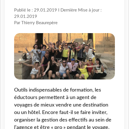
Publié le : 29.01.2019 I Dernière Mise à jour :
29.01.2019
Par Thierry Beaurepère
Outils indispensables de formation, les
éductours permettent à un agent de
voyages de mieux vendre une destination
ou un hôtel. Encore faut-il se faire inviter,
organiser la gestion des effectifs au sein de
l’agence et être « pro » pendant le voyage.