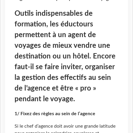
Outils indispensables de
formation, les éductours
permettent à un agent de
voyages de mieux vendre une
destination ou un hôtel. Encore
faut-il se faire inviter, organiser
la gestion des effectifs au sein
de l’agence et être « pro »
pendant le voyage.
1/ Fixez des règles au sein de l’agence
Si le chef d’agence doit avoir une grande latitude