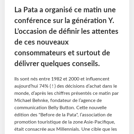
La Pata a organisé ce matin une
conférence sur la génération Y.
L’occasion de définir les attentes
de ces nouveaux
consommateurs et surtout de
délivrer quelques conseils.
Ils sont nés entre 1982 et 2000 et influencent
aujourd’hui 74% ( ! ) des décisions d’achat dans le
monde, d’après les chiffres présentés ce matin par
Michael Behnke, fondateur de l’agence de
communication Belly Button. Cette nouvelle
édition des "Before de la Pata", l’association de
promotion touristique de la zone Asie-Pacifique,
était consacrée aux Millennials. Une cible que les