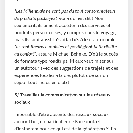
"Les Millennials ne sont pas du tout consommateurs
de produits packagés".
Voilà qui est dit ! Non
seulement, ils aiment accéder à des services et
produits personnalisés, y compris dans le voyage,
mais ils sont aussi très attachés à leur autonomie.
"Ils sont libéraux, mobiles et privilégient la flexibilité
au confort"
, assure Michael Behnke. D’où le succès
de formats type roadtrips. Mieux vaut miser sur
un autotour avec des suggestions de trajets et des
expériences locales à la clé, plutôt que sur un
séjour tout inclus en club !
5/ Travailler la
communication sur les réseaux
sociaux
Impossible d’être absents des réseaux sociaux
aujourd’hui, en particulier de Facebook et
d’Instagram pour ce qui est de la génération Y. En