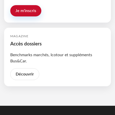
Je m'inscris
MAGAZINE
Accès dossiers
Benchmarks marchés, Icotour et suppléments
Bus&Car.
Découvrir