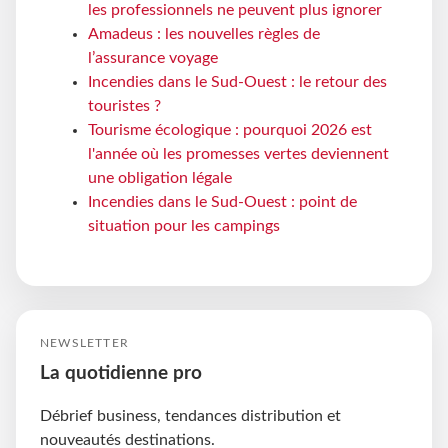
les professionnels ne peuvent plus ignorer
Amadeus : les nouvelles règles de
l’assurance voyage
Incendies dans le Sud-Ouest : le retour des
touristes ?
Tourisme écologique : pourquoi 2026 est
l'année où les promesses vertes deviennent
une obligation légale
Incendies dans le Sud-Ouest : point de
situation pour les campings
NEWSLETTER
La quotidienne pro
Débrief business, tendances distribution et
nouveautés destinations.