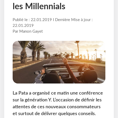
les Millennials
Publié le : 22.01.2019 I Dernière Mise à jour :
22.01.2019
Par Manon Gayet
La Pata a organisé ce matin une conférence
sur la génération Y. L’occasion de définir les
attentes de ces nouveaux consommateurs
et surtout de délivrer quelques conseils.