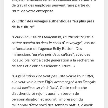
de travail des employés peuvent faire partie du
"but" de votre entreprise.
2/ Offrir
des voyages authentiques "au plus près
de la culture"
"Pour 60 à 80% des Millennials, l’authenticité est le
critère numéro un dans le choix d’un voyage"
, assure
le fondateur de l’agence Belly Button. Des
immersions
"au plus près de la culture"
, avec des
locaux, plairont à cette génération à la recherche
de sens et d’enrichissement culturel.
«
"La génération Y ne veut pas juste voir la tour Eiffel,
elle veut voir la tour Eiffel accompagné d’un Français
qui lui explique sa vie à Paris".
Cette recherche
d’authenticité rejoint aussi un besoin de
personnalisation et nourrit l’impression du
millennial d’être sorti des sentiers battus, d’avoir