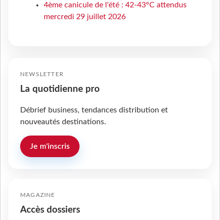
4ème canicule de l'été : 42-43°C attendus
mercredi 29 juillet 2026
NEWSLETTER
La quotidienne pro
Débrief business, tendances distribution et
nouveautés destinations.
Je m'inscris
MAGAZINE
Accès dossiers