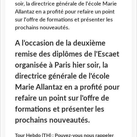
soir, la directrice générale de l'école Marie
Allantaz en a profité pour refaire un point
sur l'offre de formations et présenter les
prochains nouveautés.
A l’occasion de la deuxième
remise des diplômes de l'Escaet
organisée à Paris hier soir, la
directrice générale de l'école
Marie Allantaz en a profité pour
refaire un point sur l'offre de
formations et présenter les
prochains nouveautés.
Tour Hebdo (TH) : Pouvez-vous nous rappeler