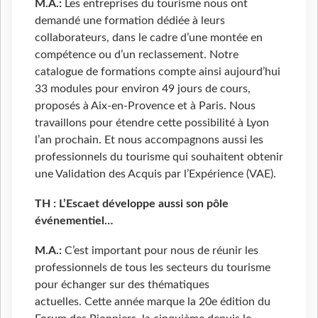
M.A.:
Les entreprises du tourisme nous ont
demandé une formation dédiée à leurs
collaborateurs, dans le cadre d’une montée en
compétence ou d’un reclassement. Notre
catalogue de formations compte ainsi aujourd’hui
33 modules pour environ 49 jours de cours,
proposés à Aix-en-Provence et à Paris. Nous
travaillons pour étendre cette possibilité à Lyon
l’an prochain. Et nous accompagnons aussi les
professionnels du tourisme qui souhaitent obtenir
une Validation des Acquis par l’Expérience (VAE).
TH : L’Escaet développe aussi son pôle
événementiel…
M.A.:
C’est important pour nous de réunir les
professionnels de tous les secteurs du tourisme
pour échanger sur des thématiques
actuelles. Cette année marque la 20e édition du