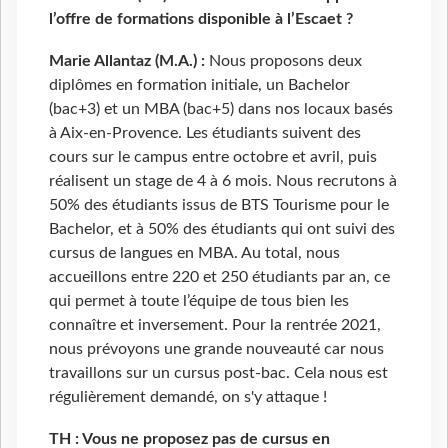
l’offre de formations disponible à l’Escaet ?
Marie Allantaz (M.A.) :
Nous proposons deux
diplômes en formation initiale, un Bachelor
(bac+3) et un MBA (bac+5) dans nos locaux basés
à Aix-en-Provence. Les étudiants suivent des
cours sur le campus entre octobre et avril, puis
réalisent un stage de 4 à 6 mois. Nous recrutons à
50% des étudiants issus de BTS Tourisme pour le
Bachelor, et à 50% des étudiants qui ont suivi des
cursus de langues en MBA. Au total, nous
accueillons entre 220 et 250 étudiants par an, ce
qui permet à toute l’équipe de tous bien les
connaître et inversement. Pour la rentrée 2021,
nous prévoyons une grande nouveauté car nous
travaillons sur un cursus post-bac. Cela nous est
régulièrement demandé, on s'y attaque !
TH : Vous ne proposez pas de cursus en