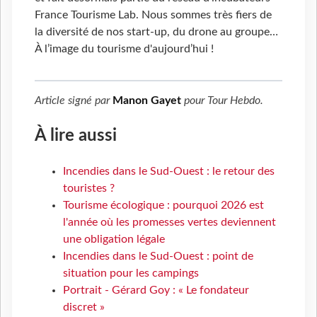
France Tourisme Lab. Nous sommes très fiers de
la diversité de nos start-up, du drone au groupe…
À l’image du tourisme d'aujourd’hui !
Article signé par
Manon Gayet
pour
Tour Hebdo
.
À lire aussi
Incendies dans le Sud-Ouest : le retour des
touristes ?
Tourisme écologique : pourquoi 2026 est
l'année où les promesses vertes deviennent
une obligation légale
Incendies dans le Sud-Ouest : point de
situation pour les campings
Portrait - Gérard Goy : « Le fondateur
discret »