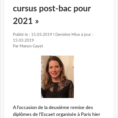
cursus post-bac pour
2021 »
Publié le : 15.03.2019 I Dernière Mise à jour :
15.03.2019
Par Manon Gayet
A l’occasion de la deuxième remise des
diplômes de l'Escaet organisée à Paris hier