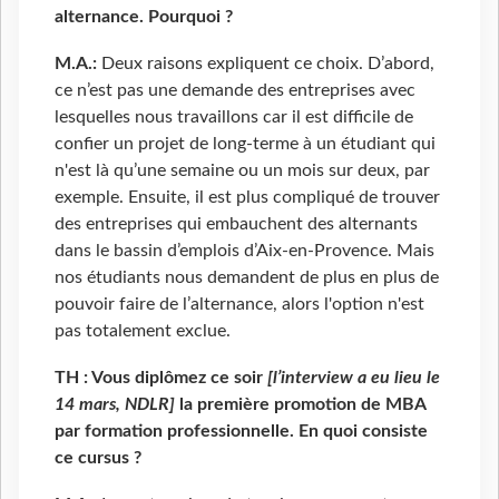
alternance. Pourquoi ?
M.A.:
Deux raisons expliquent ce choix. D’abord,
ce n’est pas une demande des entreprises avec
lesquelles nous travaillons car il est difficile de
confier un projet de long-terme à un étudiant qui
n'est là qu’une semaine ou un mois sur deux, par
exemple. Ensuite, il est plus compliqué de trouver
des entreprises qui embauchent des alternants
dans le bassin d’emplois d’Aix-en-Provence. Mais
nos étudiants nous demandent de plus en plus de
pouvoir faire de l’alternance, alors l'option n'est
pas totalement exclue.
TH : Vous diplômez ce soir
[l’interview a eu lieu le
14 mars, NDLR]
la première promotion de MBA
par formation professionnelle. En quoi consiste
ce cursus ?