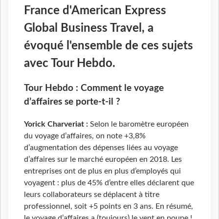
France d'American Express
Global Business Travel, a
évoqué l'ensemble de ces sujets
avec Tour Hebdo.
Tour Hebdo : Comment le voyage
d’affaires se porte-t-il ?
Yorick Charveriat :
Selon le baromètre européen
du voyage d’affaires, on note +3,8%
d’augmentation des dépenses liées au voyage
d’affaires sur le marché européen en 2018. Les
entreprises ont de plus en plus d’employés qui
voyagent : plus de 45% d’entre elles déclarent que
leurs collaborateurs se déplacent à titre
professionnel, soit +5 points en 3 ans. En résumé,
le voyage d’affaires a (toujours) le vent en poupe !