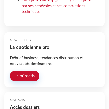
par ses bénévoles et ses commissions
techniques
NEWSLETTER
La quotidienne pro
Débrief business, tendances distribution et
nouveautés destinations.
Je m'inscris
MAGAZINE
Accès dossiers