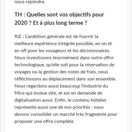
nous rejoindre.
TH : Quelles sont vos objectifs pour
2020 ? Et à plus long terme ?
Y.C :
L’ambition générale est de fournir la
meilleure expérience intégrée possible, en on et
en off pour les voyageurs et les décisionnaires.
Nous investissons énormément dans notre offre
technologique, qu’elle soit pour la réservation de
voyages ou la gestion des notes de frais, nous
réfléchissons au déplacement dans son ensemble.
Nous regardons aussi beaucoup l’industrie du
Mice qui évolue vite, et est en demande de
digitalisation aussi. Enfin, le contenu hôtelier
représente aussi une de nos priorités : nous
devons consolider un marché très fragmenté pour
proposer une offre complète.