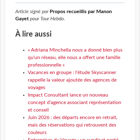
Article signé par
Propos recueillis par Manon
Gayet
pour
Tour Hebdo
.
À lire aussi
« Adriana Minchella nous a donné bien plus
qu'un réseau, elle nous a offert une famille
professionnelle »
Vacances en groupe : l'étude Skyscanner
rappelle la valeur ajoutée des agences de
voyages
Impact Consultant lance un nouveau
concept d’agence associant représentation
et conseil
Juin 2026 : des départs encore en retrait,
mais des réservations qui retrouvent des
couleurs
Entreprises du Voyage : un syndicat porté