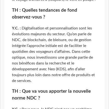
TH : Quelles tendances de fond
observez-vous ?
Y.C. :
Digitalisation et personnalisation sont les
évolutions majeures du secteur. Qu’on parle de
NDC, de blockchain, de bleisure, ou de gestion
intégrée l’approche initiale est de faciliter le
quotidien des voyageurs d’affaires. Dans cette
optique, nous investissons une grande partie de
nos bénéfices dans la recherche et le
développement avec Neo (KDS), afin d’aller
toujours plus loin dans notre offre de produits et
de services.
TH : Que va vous apporter la nouvelle
norme NDC ?