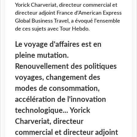
Yorick Charveriat, directeur commercial et
directeur adjoint France d'American Express
Global Business Travel, a évoqué l'ensemble
de ces sujets avec Tour Hebdo.
Le voyage d'affaires est en
pleine mutation.
Renouvellement des politiques
voyages, changement des
modes de consommation,
accélération de l'innovation
technologique... Yorick
Charveriat, directeur
commercial et directeur adjoint