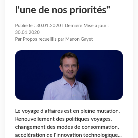
l'une de nos priorités"
Publié le : 30.01.2020 I Dernière Mise à jour :
30.01.2020
Par Propos recueillis par Manon Gayet
Le voyage d'affaires est en pleine mutation.
Renouvellement des politiques voyages,
changement des modes de consommation,
accélération de l'innovation technologique...