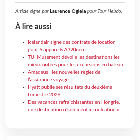
Article signé par
Laurence Ogiela
pour
Tour Hebdo
.
À lire aussi
Icelandair signe des contrats de location
pour 6 appareils A320neo
TUI Musement dévoile les destinations les
mieux notées pour les excursions en bateau
Amadeus : les nouvelles règles de
l’assurance voyage
Hyatt publie ses résultats du deuxième
trimestre 2026
Des vacances rafraîchissantes en Hongrie,
une destination résolument « coolcation »