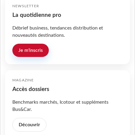
NEWSLETTER
La quotidienne pro
Débrief business, tendances distribution et
nouveautés destinations.
Je m'inscris
MAGAZINE
Accès dossiers
Benchmarks marchés, Icotour et suppléments
Bus&Car.
Découvrir