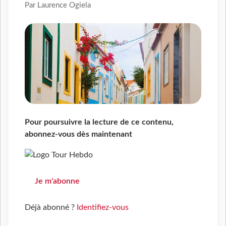
Par Laurence Ogiela
Pour poursuivre la lecture de ce contenu,
abonnez-vous dès maintenant
Je m'abonne
Déjà abonné ?
Identifiez-vous