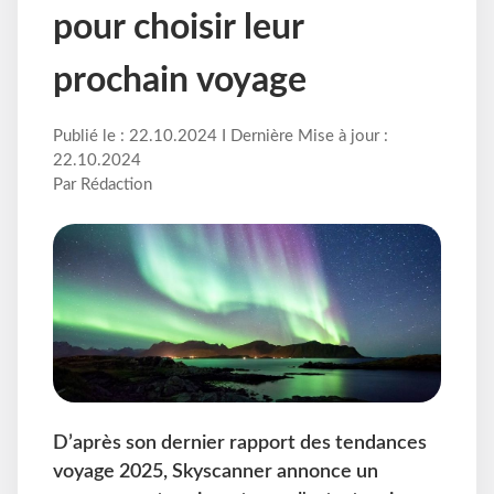
pour choisir leur
prochain voyage
Publié le : 22.10.2024 I Dernière Mise à jour :
22.10.2024
Par Rédaction
D’après son dernier rapport des tendances
voyage 2025, Skyscanner annonce un