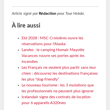
Article signé par
Rédaction
pour
Tour Hebdo
.
À lire aussi
Eté 2028 : MSC Croisières ouvre les
réservations pour l'Alaska
Landes : le camping Homair Mayotte
Vacances rouvre ses portes après les
incendies
Les Français ne veulent plus partir sans leur
chien : découvrez les destinations françaises
les plus “dog-friendly”
Le nouveau tourisme : les 3 mutations que
les professionnels ne peuvent plus ignorer
Icelandair signe des contrats de location
pour 6 appareils A320neo