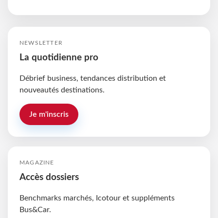
NEWSLETTER
La quotidienne pro
Débrief business, tendances distribution et
nouveautés destinations.
Je m'inscris
MAGAZINE
Accès dossiers
Benchmarks marchés, Icotour et suppléments
Bus&Car.