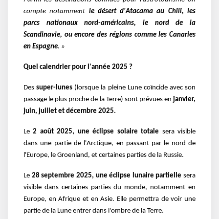
compte notamment
le désert d'Atacama au Chili, les
parcs nationaux nord-américains, le nord de la
Scandinavie, ou encore des régions comme les Canaries
en Espagne
. »
Quel calendrier pour l'année 2025 ?
Des
super-lunes
(lorsque la pleine Lune coïncide avec son
passage le plus proche de la Terre) sont prévues en
janvier,
juin, juillet et décembre 2025.
Le
2 août 2025, une éclipse solaire totale
sera visible
dans une partie de l'Arctique, en passant par le nord de
l'Europe, le Groenland, et certaines parties de la Russie.
Le
28 septembre 2025, une éclipse lunaire partielle
sera
visible dans certaines parties du monde, notamment en
Europe, en Afrique et en Asie. Elle permettra de voir une
partie de la Lune entrer dans l'ombre de la Terre.