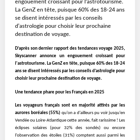
engouement croissant pour l'astrotourisme.
La GenZ en tête, puisque 60% des 18-24 ans
se disent intéressés par les conseils
d’astrologie pour choisir leur prochaine
destination de voyage.
D’après son dernier rapport des tendances voyage 2025,
Skyscanner annonce un engouement croissant pour
l'astrotourisme.
La GenZ en tête, puisque 60% des 18-24
ans se disent intéressés par les conseils d’astrologie pour
choisir leur prochaine destination de voyage.
Une tendance phare pour les Français en 2025
Les voyageurs français sont en majorité attirés par les
aurores boréales (55%)
qu’on a d’ailleurs pu voir jusqu’en
Vendée ou Loire-Atlantique cette année, fait rarissime ! Les
éclipses solaires (pour 32% des sondés) ou encore
l’observation des étoiles (31%) comptent aussi parmi les