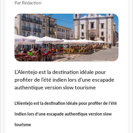
Par Rédaction
L’Alentejo est la destination idéale pour
profiter de l’été indien lors d’une escapade
authentique version slow tourisme
L’Alentejo est la destination idéale pour profiter de l’été
indien lors d’une escapade authentique version slow
tourisme