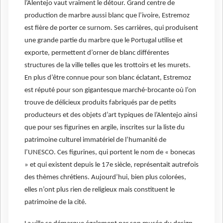
l’Alentejo vaut vraiment le détour. Grand centre de
production de marbre aussi blanc que l’ivoire, Estremoz
est fière de porter ce surnom. Ses carrières, qui produisent
une grande partie du marbre que le Portugal utilise et
exporte, permettent d’orner de blanc différentes
structures de la ville telles que les trottoirs et les murets.
En plus d’être connue pour son blanc éclatant, Estremoz
est réputé pour son gigantesque marché-brocante où l’on
trouve de délicieux produits fabriqués par de petits
producteurs et des objets d’art typiques de l’Alentejo ainsi
que pour ses figurines en argile, inscrites sur la liste du
patrimoine culturel immatériel de l’humanité de
l’UNESCO. Ces figurines, qui portent le nom de « bonecas
» et qui existent depuis le 17e siècle, représentait autrefois
des thèmes chrétiens. Aujourd’hui, bien plus colorées,
elles n’ont plus rien de religieux mais constituent le
patrimoine de la cité.