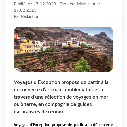
Publié le : 17.02.2023 I Dernière Mise à jour :
17.02.2023
Par Rédaction
Voyages d’Exception propose de partir à la
découverte d’animaux emblématiques à
travers d’une sélection de voyages en mer
ou à terre, en compagnie de guides
naturalistes de renom
Voyages d’Exception propose de partir à la découverte