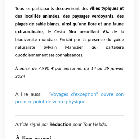
Tous les participants découvriront des
villes typiques et
des localités animées, des paysages verdoyants, des
plages de sable blancs, ainsi qu’une flore et une faune
extraordinaire
, le Costa Rica accueillant 6% de la
biodiversité mondiale. Enrichi par la présence du guide
naturaliste Sylvain Mahuzier qui partagera
quotidiennement ses connaissances.
À partir de 7.990 € par personne, du 14 au 29 janvier
2024
A lire aussi :
"
Voyages d'exception" ouvre son
premier point de vente physique
Article signé par
Rédaction
pour
Tour Hebdo
.