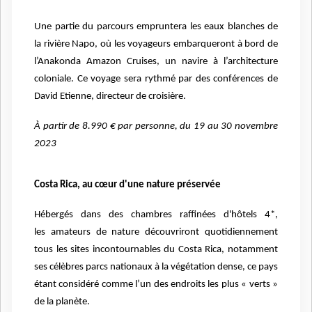
Une partie du parcours empruntera les eaux blanches de
la rivière Napo, où les voyageurs embarqueront à bord de
l’Anakonda Amazon Cruises, un navire à l’architecture
coloniale. Ce voyage sera rythmé par des conférences de
David Etienne, directeur de croisière.
À partir de 8.990 € par personne, du 19 au 30 novembre
2023
Costa Rica, au cœur d'une nature préservée
Hébergés dans des chambres raffinées d'hôtels 4*,
les amateurs de nature découvriront quotidiennement
tous les sites incontournables du Costa Rica, notamment
ses célèbres parcs nationaux à la végétation dense, ce pays
étant considéré comme l’un des endroits les plus « verts »
de la planète.