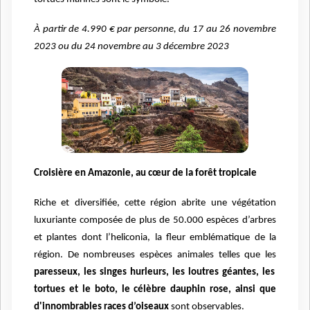
À partir de 4.990 € par personne, du 17 au 26 novembre
2023 ou du 24 novembre au 3 décembre 2023
Croisière en Amazonie, au cœur de la forêt tropicale
Riche et diversifiée, cette région abrite une végétation
luxuriante composée de plus de 50.000 espèces d’arbres
et plantes dont l’heliconia, la fleur emblématique de la
région. De nombreuses espèces animales telles que les
paresseux, les singes hurleurs, les loutres géantes, les
tortues et le boto, le célèbre dauphin rose, ainsi que
d'innombrables races d’oiseaux
sont observables.