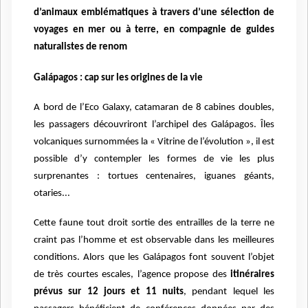
d’animaux emblématiques à travers d’une sélection de
voyages en mer ou à terre, en compagnie de guides
naturalistes de renom
Galápagos : cap sur les origines de la vie
A bord de l’Eco Galaxy, catamaran de 8 cabines doubles,
les passagers découvriront l’archipel des Galápagos. Îles
volcaniques surnommées la « Vitrine de l’évolution », il est
possible d’y contempler les formes de vie les plus
surprenantes : tortues centenaires, iguanes géants,
otaries...
Cette faune tout droit sortie des entrailles de la terre ne
craint pas l’homme et est observable dans les meilleures
conditions. Alors que les Galápagos font souvent l’objet
de très courtes escales, l’agence propose des
itinéraires
prévus sur 12 jours et 11 nuits
, pendant lequel les