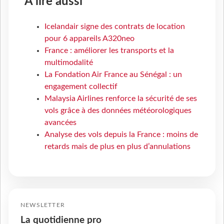
À lire aussi
Icelandair signe des contrats de location
pour 6 appareils A320neo
France : améliorer les transports et la
multimodalité
La Fondation Air France au Sénégal : un
engagement collectif
Malaysia Airlines renforce la sécurité de ses
vols grâce à des données météorologiques
avancées
Analyse des vols depuis la France : moins de
retards mais de plus en plus d’annulations
NEWSLETTER
La quotidienne pro