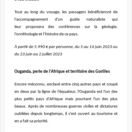
Tout au long du voyage, les passagers bénéficieront de
l’accompagnement d'un guide naturaliste qui
leur proposera des conférences sur la géologie,
l’ornithologie et l’histoire de ce pays.
À partir de 5.990 € par personne, du 5 au 14 juin 2023 ou
du 23 juin au 2 juillet 2023
Ouganda, perle de l'Afrique et territoire des Gorilles
Encore méconnu, enclavé entre cinq autres pays et coupé
en deux par la ligne de l'équateur, l'Ouganda est l'un des
plus petits pays d'Afrique mais pourtant l'un des plus
beaux. Après de nombreuses guerres civiles et dictatures
oubliées depuis longtemps, il s'est ouvert au tourisme et
en a fait sa priorité.