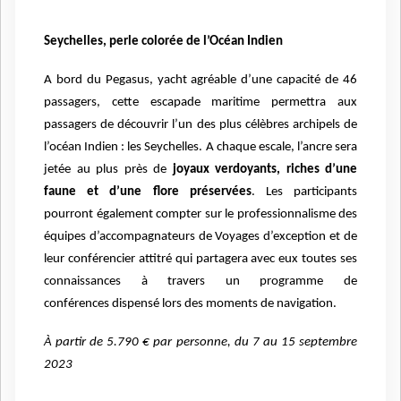
Seychelles, perle colorée de l’Océan
Indien
A bord du Pegasus, yacht agréable d’une capacité de 46
passagers, cette escapade maritime permettra aux
passagers de découvrir l’un des plus célèbres archipels de
l’océan Indien : les Seychelles. A chaque escale, l’ancre sera
jetée au plus près de
joyaux verdoyants, riches d’une
faune et d’une flore préservées
. Les participants
pourront également compter sur le professionnalisme des
équipes d’accompagnateurs de Voyages d’exception et de
leur conférencier attitré qui partagera avec eux toutes ses
connaissances à travers un programme de
conférences dispensé lors des moments de navigation.
À partir de 5.790 € par personne, du 7 au 15 septembre
2023