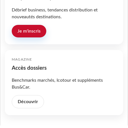
Débrief business, tendances distribution et
nouveautés destinations.
Je m'inscris
MAGAZINE
Accès dossiers
Benchmarks marchés, Icotour et suppléments
Bus&Car.
Découvrir