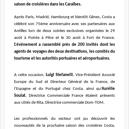
saison de croisières dans les Caraïbes.
Après Paris, Madrid, Hambourg et bientôt Gênes, Costa a
célébré son 75ème anniversaire avec ses partenaires aux
Antilles lors de deux soirées exclusives organisées le 29
août à Pointe à Pitre et le 30 août à Fort de France.
L'événement a rassemblé près de 200 invités dont les
agents de voyages des deux destinations, les comités du
tourisme et les autorités portuaires et aéroportuaires.
A cette occasion,
Luigi Stefanelli
, Vice-Président Associé
Europe du Sud et Directeur Général de la France, de
l’Espagne et du Portugal chez Costa, ainsi qu'
Aurélie
Soulat
, Directrice Commerciale France étaient présents
aux côtés de Rita, Directrice commerciale Dom-TOM.
Les professionnels du secteur ont pu découvrir les
nouveautés de la prochaine saison des croisières Costa,