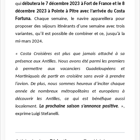
qui
débutera le 7 décembre
2023 à Fort de France et le 8
décembre 2023 à Pointe à Pitre avec l’arrivée du Costa
Fortuna.
Chaque semaine, le navire appareillera pour
proposer des séjours itinérants d’une semaine avec trois
variantes, qu’il est possible de combiner et ce, jusqu’à la
mi-mars 2024.
« Costa Croisières est plus que jamais attaché à sa
présence aux Antilles. Nous avons été parmi les premiers
à permettre aux vacanciers Guadeloupéens et
Martiniquais de partir en croisière sans avoir à prendre
l’avion. De plus, nous sommes heureux d’inciter chaque
année de nombreux métropolitains et européens à
découvrir les Antilles, ce qui est bénéfique aussi
localement.
La prochaine saison s’annonce positive
. »
,
exprime Luigi Stefanelli.