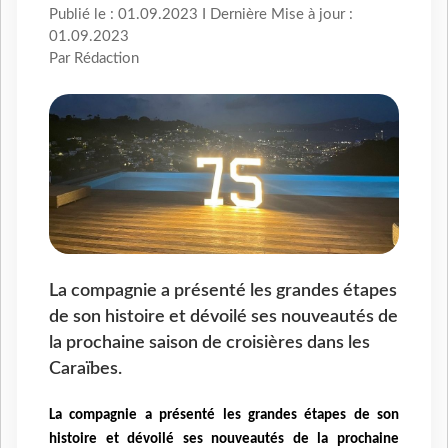
Publié le : 01.09.2023 I Dernière Mise à jour :
01.09.2023
Par Rédaction
La compagnie a présenté les grandes étapes
de son histoire et dévoilé ses nouveautés de
la prochaine saison de croisières dans les
Caraïbes.
La compagnie a présenté les grandes étapes de son
histoire et dévoilé ses nouveautés de la prochaine