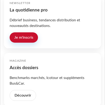
NEWSLETTER
La quotidienne pro
Débrief business, tendances distribution et
nouveautés destinations.
Je m'inscris
MAGAZINE
Accès dossiers
Benchmarks marchés, Icotour et suppléments
Bus&Car.
Découvrir