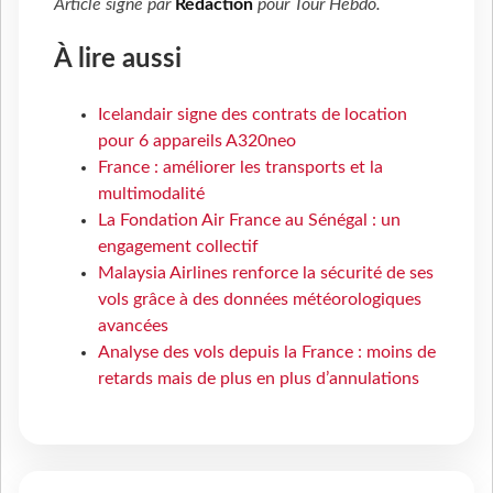
Article signé par
Rédaction
pour
Tour Hebdo
.
À lire aussi
Icelandair signe des contrats de location
pour 6 appareils A320neo
France : améliorer les transports et la
multimodalité
La Fondation Air France au Sénégal : un
engagement collectif
Malaysia Airlines renforce la sécurité de ses
vols grâce à des données météorologiques
avancées
Analyse des vols depuis la France : moins de
retards mais de plus en plus d’annulations