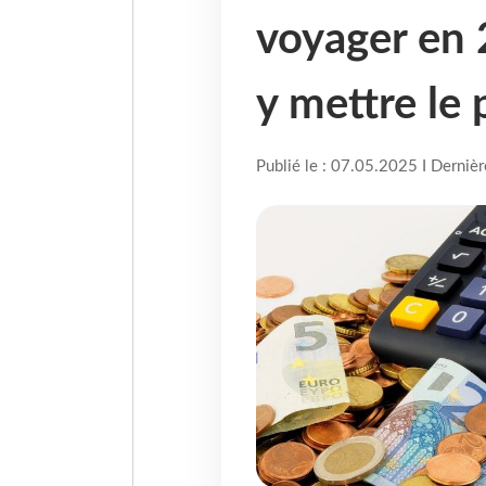
voyager en 
y mettre le 
Publié le : 07.05.2025 I Derniè