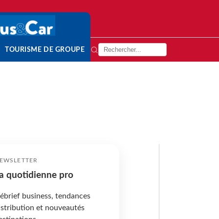
TOURISME DE GROUPE
EWSLETTER
a quotidienne pro
ébrief business, tendances
istribution et nouveautés