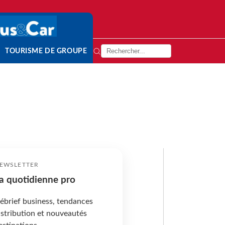
TOURISME DE GROUPE
EWSLETTER
a quotidienne pro
ébrief business, tendances
istribution et nouveautés