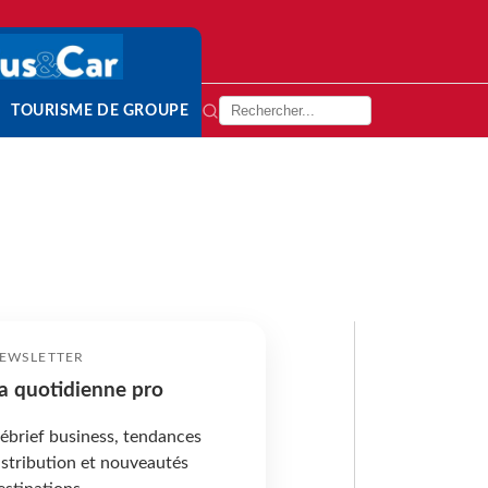
TOURISME DE GROUPE
EWSLETTER
a quotidienne pro
ébrief business, tendances
istribution et nouveautés