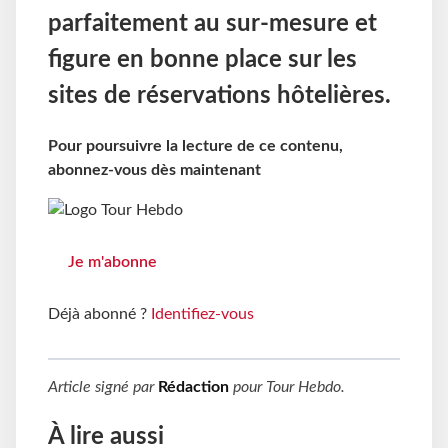
parfaitement au sur-mesure et
figure en bonne place sur les
sites de réservations hôtelières.
Pour poursuivre la lecture de ce contenu,
abonnez-vous dès maintenant
Je m'abonne
Déjà abonné ?
Identifiez-vous
Article signé par
Rédaction
pour
Tour Hebdo
.
À lire aussi