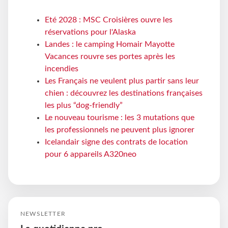
Eté 2028 : MSC Croisières ouvre les
réservations pour l'Alaska
Landes : le camping Homair Mayotte
Vacances rouvre ses portes après les
incendies
Les Français ne veulent plus partir sans leur
chien : découvrez les destinations françaises
les plus “dog-friendly”
Le nouveau tourisme : les 3 mutations que
les professionnels ne peuvent plus ignorer
Icelandair signe des contrats de location
pour 6 appareils A320neo
NEWSLETTER