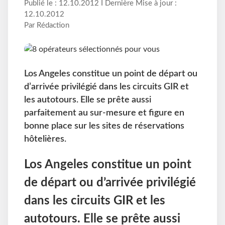
Publié le : 12.10.2012 I Dernière Mise à jour :
12.10.2012
Par Rédaction
Los Angeles constitue un point de départ ou
d’arrivée privilégié dans les circuits GIR et
les autotours. Elle se prête aussi
parfaitement au sur-mesure et figure en
bonne place sur les sites de réservations
hôtelières.
Los Angeles constitue un point
de départ ou d’arrivée privilégié
dans les circuits GIR et les
autotours. Elle se prête aussi