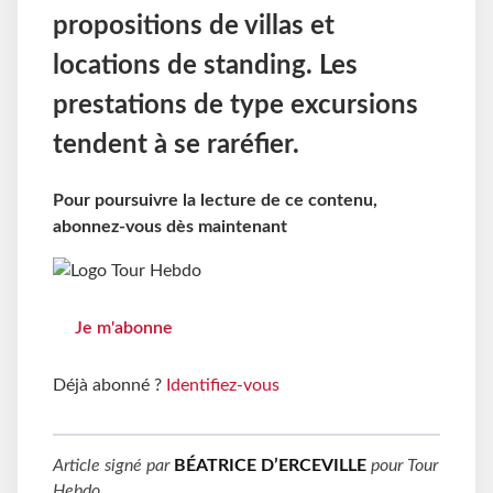
propositions de villas et
locations de standing. Les
prestations de type excursions
tendent à se raréfier.
Pour poursuivre la lecture de ce contenu,
abonnez-vous dès maintenant
Je m'abonne
Déjà abonné ?
Identifiez-vous
Article signé par
BÉATRICE D’ERCEVILLE
pour
Tour
Hebdo
.