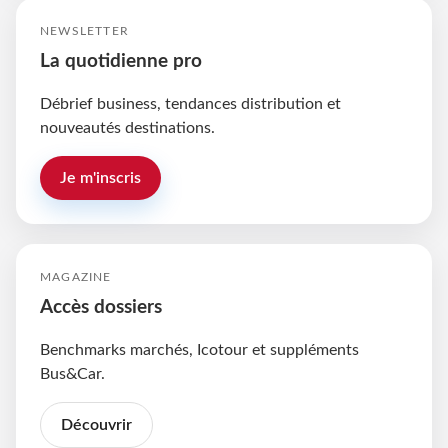
NEWSLETTER
La quotidienne pro
Débrief business, tendances distribution et
nouveautés destinations.
Je m'inscris
MAGAZINE
Accès dossiers
Benchmarks marchés, Icotour et suppléments
Bus&Car.
Découvrir