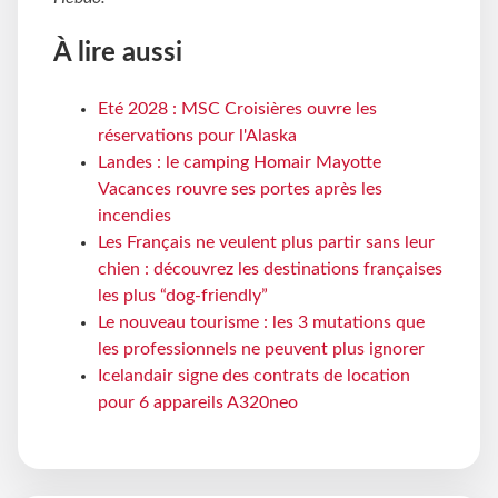
À lire aussi
Eté 2028 : MSC Croisières ouvre les
réservations pour l'Alaska
Landes : le camping Homair Mayotte
Vacances rouvre ses portes après les
incendies
Les Français ne veulent plus partir sans leur
chien : découvrez les destinations françaises
les plus “dog-friendly”
Le nouveau tourisme : les 3 mutations que
les professionnels ne peuvent plus ignorer
Icelandair signe des contrats de location
pour 6 appareils A320neo