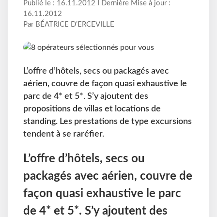
Publié le : 16.11.2012 I Dernière Mise à jour :
16.11.2012
Par BÉATRICE D’ERCEVILLE
L’offre d’hôtels, secs ou packagés avec
aérien, couvre de façon quasi exhaustive le
parc de 4* et 5*. S’y ajoutent des
propositions de villas et locations de
standing. Les prestations de type excursions
tendent à se raréfier.
L’offre d’hôtels, secs ou
packagés avec aérien, couvre de
façon quasi exhaustive le parc
de 4* et 5*. S’y ajoutent des