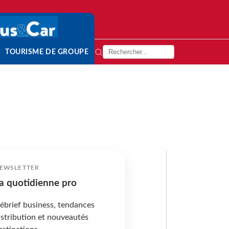
TOURISME DE GROUPE
EWSLETTER
a quotidienne pro
ébrief business, tendances
istribution et nouveautés