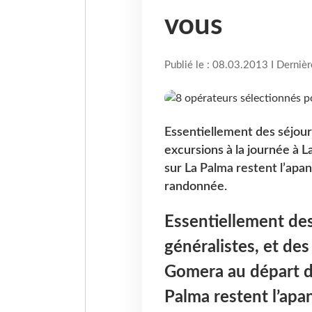
vous
Publié le : 08.03.2013 I Derniè
Essentiellement des séjours
excursions à la journée à 
sur La Palma restent l’apan
randonnée.
Essentiellement des
généralistes, et des
Gomera au départ de
Palma restent l’apa