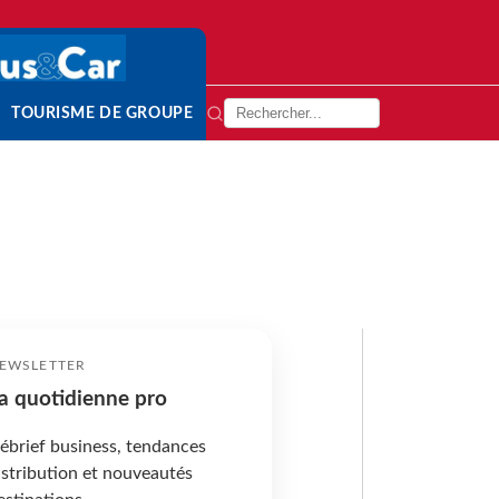
TOURISME DE GROUPE
EWSLETTER
a quotidienne pro
ébrief business, tendances
istribution et nouveautés