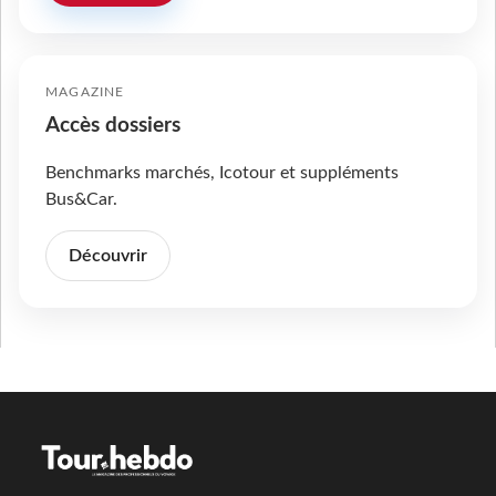
MAGAZINE
Accès dossiers
Benchmarks marchés, Icotour et suppléments
Bus&Car.
Découvrir