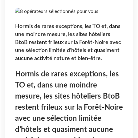
Hormis de rares exceptions, les TO et, dans
une moindre mesure, les sites hôteliers
BtoB restent frileux sur la Forêt-Noire avec
une sélection limitée d’hôtels et quasiment
aucune activité nature et bien-être.
Hormis de rares exceptions, les
TO et, dans une moindre
mesure, les sites hôteliers BtoB
restent frileux sur la Forêt-Noire
avec une sélection limitée
d’hôtels et quasiment aucune