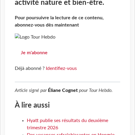
activité nature et bien-être.
Pour poursuivre la lecture de ce contenu,
abonnez-vous dès maintenant
Je m'abonne
Déjà abonné ?
Identifiez-vous
Article signé par
Éliane Cognet
pour
Tour Hebdo
.
À lire aussi
Hyatt publie ses résultats du deuxième
trimestre 2026