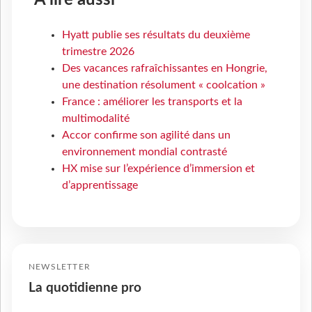
À lire aussi
Hyatt publie ses résultats du deuxième
trimestre 2026
Des vacances rafraîchissantes en Hongrie,
une destination résolument « coolcation »
France : améliorer les transports et la
multimodalité
Accor confirme son agilité dans un
environnement mondial contrasté
HX mise sur l’expérience d’immersion et
d’apprentissage
NEWSLETTER
La quotidienne pro