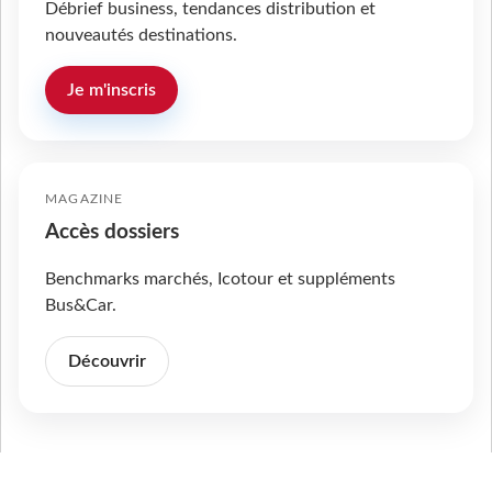
Débrief business, tendances distribution et
nouveautés destinations.
Je m'inscris
MAGAZINE
Accès dossiers
Benchmarks marchés, Icotour et suppléments
Bus&Car.
Découvrir