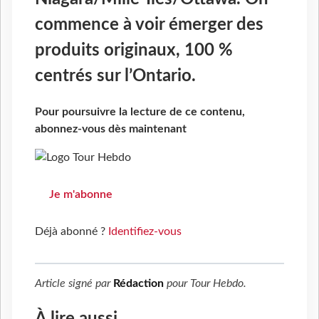
commence à voir émerger des
produits originaux, 100 %
centrés sur l’Ontario.
Pour poursuivre la lecture de ce contenu,
abonnez-vous dès maintenant
Je m'abonne
Déjà abonné ?
Identifiez-vous
Article signé par
Rédaction
pour
Tour Hebdo
.