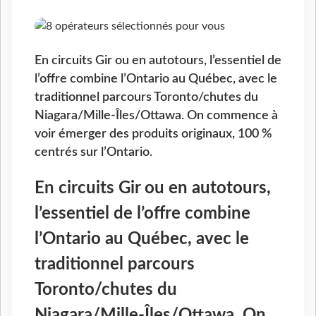
En circuits Gir ou en autotours, l’essentiel de
l’offre combine l’Ontario au Québec, avec le
traditionnel parcours Toronto/chutes du
Niagara/Mille-Îles/Ottawa. On commence à
voir émerger des produits originaux, 100 %
centrés sur l’Ontario.
En circuits Gir ou en autotours,
l’essentiel de l’offre combine
l’Ontario au Québec, avec le
traditionnel parcours
Toronto/chutes du
Niagara/Mille-Îles/Ottawa. On